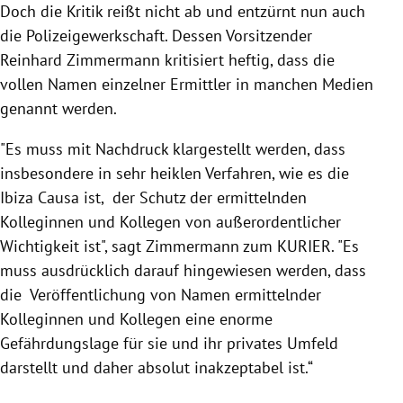
Doch die Kritik reißt nicht ab und entzürnt nun auch
die Polizeigewerkschaft. Dessen Vorsitzender
Reinhard Zimmermann kritisiert heftig, dass die
vollen Namen einzelner Ermittler in manchen Medien
genannt werden.
"Es muss mit Nachdruck klargestellt werden, dass
insbesondere in sehr heiklen Verfahren, wie es die
Ibiza Causa ist, der Schutz der ermittelnden
Kolleginnen und Kollegen von außerordentlicher
Wichtigkeit ist", sagt Zimmermann zum KURIER. "Es
muss ausdrücklich darauf hingewiesen werden, dass
die
Veröffentlichung von Namen ermittelnder
Kolleginnen und Kollegen eine enorme
Gefährdungslage für sie und ihr privates Umfeld
darstellt und daher
absolut inakzeptabel ist.“