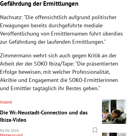
Gefährdung der Ermittlungen
Nachsatz: "Die offensichtlich aufgrund politischer
Erwägungen bereits durchgeführte mediale
Veröffentlichung von Ermittlernamen führt
überdies
zur Gefährdung der laufenden Ermittlungen."
Zimmermann wehrt sich auch gegen Kritik an der
Arbeit der der SOKO Ibiza/Tape: "Die präsentierten
Erfolge beweisen,
mit welcher Professionalität,
Akribie und Engagement die SOKO-Ermittlerinnen
und Ermittler tagtäglich ihr Bestes geben."
Inland
Die Wr.-Neustadt-Connection und das
Ibiza-Video
04.06.2020
Hintergrund