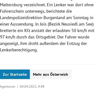
Mattersburg verzeichnet. Ein Lenker war dort ohne
Führerschein unterwegs, berichtete die
Landespolizeidirektion Burgenland am Sonntag in
einer Aussendung. In Jois (Bezirk Neusiedl am See)
bretterte ein Kfz anstatt der erlaubten 50 km/h mit
97 km/h durch das Ortsgebiet. Der Fahrer wurde
angezeigt, ihm droht außerdem der Entzug der
Lenkerberechtigung.
Zur Startseite
Mehr aus Österreich
Agenturen |
04.04.2021, 9:48