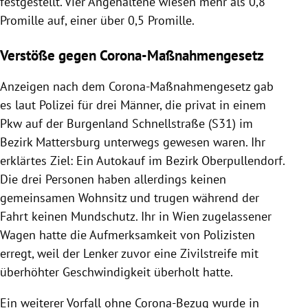
festgestellt. Vier Angehaltene wiesen mehr als 0,8
Promille auf, einer über 0,5 Promille.
Verstöße gegen Corona-Maßnahmengesetz
Anzeigen nach dem Corona-Maßnahmengesetz gab
es laut Polizei für drei Männer, die privat in einem
Pkw auf der Burgenland Schnellstraße (S31) im
Bezirk Mattersburg unterwegs gewesen waren. Ihr
erklärtes Ziel: Ein Autokauf im Bezirk Oberpullendorf.
Die drei Personen haben allerdings keinen
gemeinsamen Wohnsitz und trugen während der
Fahrt keinen Mundschutz. Ihr in Wien zugelassener
Wagen hatte die Aufmerksamkeit von Polizisten
erregt, weil der Lenker zuvor eine Zivilstreife mit
überhöhter Geschwindigkeit überholt hatte.
Ein weiterer Vorfall ohne Corona-Bezug wurde in