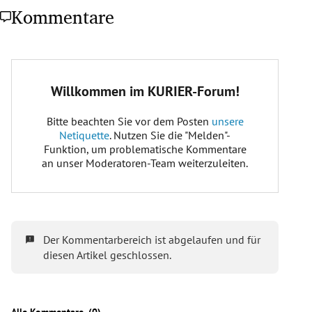
Kommentare