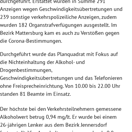
durchgeführt. Erstattet wurden in Summe 291
Anzeigen wegen Geschwindigkeitsübertretungen und
239 sonstige verkehrspolizeiliche Anzeigen, zudem
wurden 182 Organstrafverfügungen ausgestellt. Im
Bezirk Mattersburg kam es auch zu Verstößen gegen
die Corona-Bestimmungen.
Durchgeführt wurde das Planquadrat mit Fokus auf
die Nichteinhaltung der Alkohol- und
Drogenbestimmungen,
Geschwindigkeitsübertretungen und das Telefonieren
ohne Freisprecheinrichtung. Von 10.00 bis 22.00 Uhr
standen 81 Beamte im Einsatz.
Der höchste bei den Verkehrsteilnehmern gemessene
Alkoholwert betrug 0,94 mg/lt. Er wurde bei einem
26-jährigen Lenker aus dem Bezirk Jennersdorf