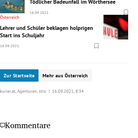
Tödlicher Badeunfall im Wörthersee
16.09.2021
Österreich
Lehrer und Schüler beklagen holprigen
Start ins Schuljahr
16.09.2021
Zur Startseite
Mehr aus Österreich
kurier.at, Agenturen, stro |
16.09.2021, 8:34
Kommentare