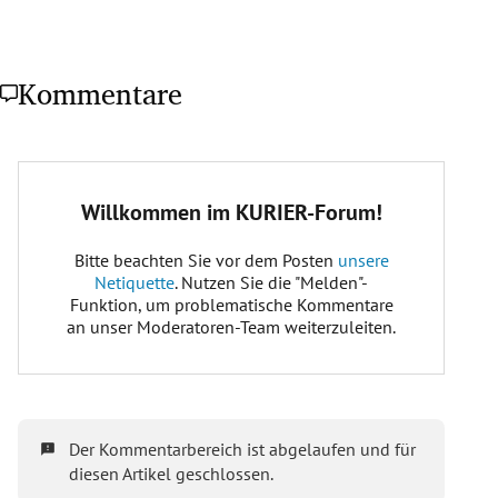
Kommentare