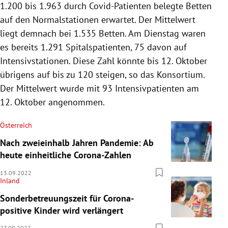
1.200 bis 1.963 durch Covid-Patienten belegte Betten
auf den Normalstationen erwartet. Der Mittelwert
liegt demnach bei 1.535 Betten. Am Dienstag waren
es bereits 1.291 Spitalspatienten, 75 davon auf
Intensivstationen. Diese Zahl könnte bis 12. Oktober
übrigens auf bis zu 120 steigen, so das Konsortium.
Der Mittelwert wurde mit 93 Intensivpatienten am
12. Oktober angenommen.
Österreich
Nach zweieinhalb Jahren Pandemie: Ab
heute einheitliche Corona-Zahlen
13.09.2022
Inland
Sonderbetreuungszeit für Corona-
positive Kinder wird verlängert
27.09.2022