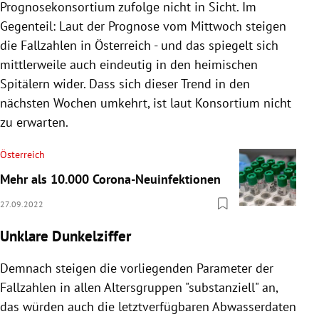
Prognosekonsortium zufolge nicht in Sicht. Im
Gegenteil: Laut der Prognose vom Mittwoch steigen
die Fallzahlen in Österreich - und das spiegelt sich
mittlerweile auch eindeutig in den heimischen
Spitälern wider. Dass sich dieser Trend in den
nächsten Wochen umkehrt, ist laut Konsortium nicht
zu erwarten.
Österreich
Mehr als 10.000 Corona-Neuinfektionen
27.09.2022
Unklare Dunkelziffer
Demnach steigen die vorliegenden Parameter der
Fallzahlen in allen Altersgruppen "substanziell" an,
das würden auch die letztverfügbaren Abwasserdaten