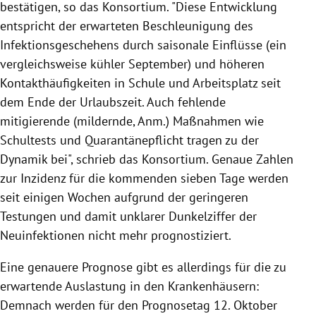
bestätigen, so das Konsortium. "Diese Entwicklung
entspricht der erwarteten Beschleunigung des
Infektionsgeschehens durch saisonale Einflüsse (ein
vergleichsweise kühler September) und höheren
Kontakthäufigkeiten in Schule und Arbeitsplatz seit
dem Ende der Urlaubszeit. Auch fehlende
mitigierende (mildernde, Anm.) Maßnahmen wie
Schultests und Quarantänepflicht tragen zu der
Dynamik bei", schrieb das Konsortium. Genaue Zahlen
zur Inzidenz für die kommenden sieben Tage werden
seit einigen Wochen aufgrund der geringeren
Testungen und damit unklarer Dunkelziffer der
Neuinfektionen nicht mehr prognostiziert.
Eine genauere Prognose gibt es allerdings für die zu
erwartende Auslastung in den Krankenhäusern:
Demnach werden für den Prognosetag 12. Oktober