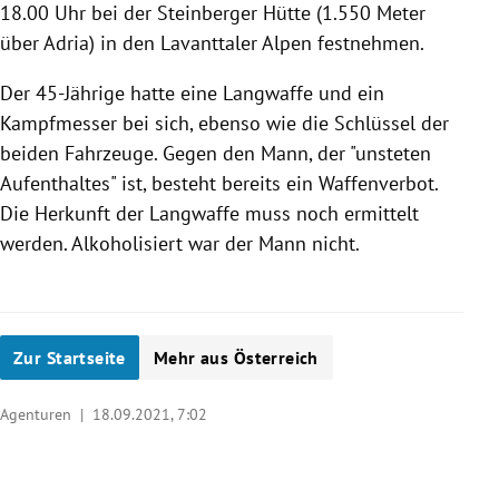
18.00 Uhr bei der Steinberger Hütte (1.550 Meter
über Adria) in den Lavanttaler Alpen festnehmen.
Der 45-Jährige hatte eine Langwaffe und ein
Kampfmesser bei sich, ebenso wie die Schlüssel der
beiden Fahrzeuge. Gegen den Mann, der "unsteten
Aufenthaltes" ist, besteht bereits ein Waffenverbot.
Die Herkunft der Langwaffe muss noch ermittelt
werden. Alkoholisiert war der Mann nicht.
Zur Startseite
Mehr aus Österreich
Agenturen |
18.09.2021, 7:02