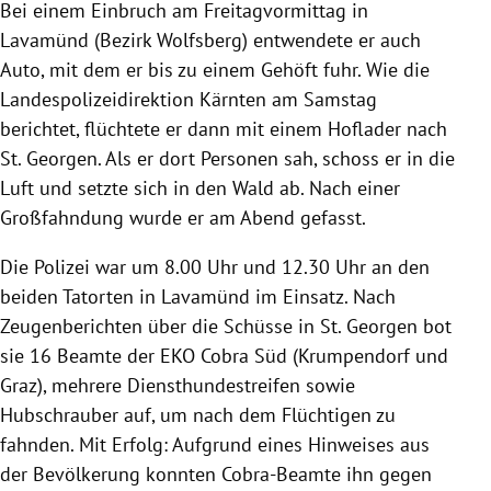
Bei einem Einbruch am Freitagvormittag in
Lavamünd (Bezirk Wolfsberg) entwendete er auch
Auto, mit dem er bis zu einem Gehöft fuhr. Wie die
Landespolizeidirektion Kärnten am Samstag
berichtet, flüchtete er dann mit einem Hoflader nach
St. Georgen. Als er dort Personen sah, schoss er in die
Luft und setzte sich in den Wald ab. Nach einer
Großfahndung wurde er am Abend gefasst.
Die Polizei war um 8.00 Uhr und 12.30 Uhr an den
beiden Tatorten in Lavamünd im Einsatz. Nach
Zeugenberichten über die Schüsse in St. Georgen bot
sie 16 Beamte der EKO Cobra Süd (Krumpendorf und
Graz), mehrere Diensthundestreifen sowie
Hubschrauber auf, um nach dem Flüchtigen zu
fahnden. Mit Erfolg: Aufgrund eines Hinweises aus
der Bevölkerung konnten Cobra-Beamte ihn gegen