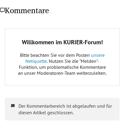
Kommentare