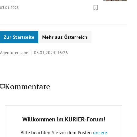
03.01.2023
Zur Startseite
Mehr aus Österreich
Agenturen, ape |
03.01.2023, 15:26
Kommentare