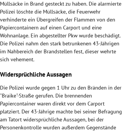
Müllsäcke in Brand gesteckt zu haben. Die alarmierte
Polizei löschte die Müllsäcke, die Feuerwehr
verhinderte ein Übergreifen der Flammen von den
Papiercontainern auf einen Carport und eine
Wohnanlage. Ein abgestellter Pkw wurde beschädigt.
Die Polizei nahm den stark betrunkenen 43-Jährigen
im Nahbereich der Brandstellen fest, dieser wehrte
sich vehement.
Widersprüchliche Aussagen
Die Polizei wurde gegen 1 Uhr zu den Bränden in der
"Braike"-Straße gerufen. Die brennenden
Papiercontainer waren direkt vor dem Carport
platziert. Der 43-Jährige machte bei seiner Befragung
am Tatort widersprüchliche Aussagen, bei der
Personenkontrolle wurden außerdem Gegenstände