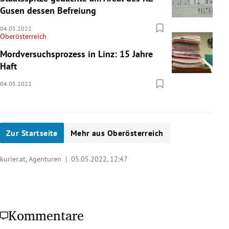
Gusen dessen Befreiung
04.05.2022
Oberösterreich
Mordversuchsprozess in Linz: 15 Jahre
Haft
04.05.2022
Zur Startseite
Mehr aus Oberösterreich
kurier.at, Agenturen |
05.05.2022, 12:47
Kommentare