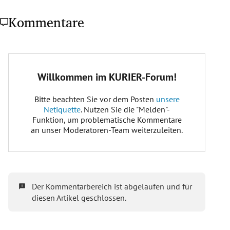
Kommentare