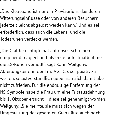
„Das Klebeband ist nur ein Provisorium, das durch
Witterungseinflüsse oder von anderen Besuchern
jederzeit leicht abgelöst werden kann.“ Und es sei
erforderlich, dass auch die Lebens- und die
Todesrunen verdeckt werden.
„Die Grabberechtigte hat auf unser Schreiben
umgehend reagiert und als erste Sofortmaßnahme
die SS-Runen verhüllt“, sagt
Karin Weilguny
,
Abteilungsleiterin der
Linz
AG. Das sei positiv zu
werten, selbstverständlich gebe man sich damit aber
nicht zufrieden. Für die endgültige Entfernung der
NS-Symbole habe die Frau um eine Fristausdehnung
bis 1. Oktober ersucht – diese sei genehmigt worden.
Weilguny
: „Sie meinte, sie muss sich wegen der
Umgestaltung der gesamten Grabstätte auch noch