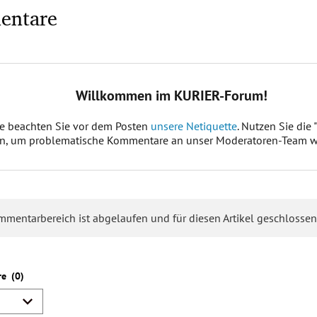
entare