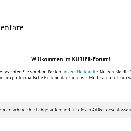
entare