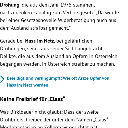
Drohung
, die aus dem Jahr 1975 stammen,
nachzudenken - analog zum Verbotsgesetz: „Da wurde
bei einer Gesetzesnovelle Widerbetätigung auch aus
dem Ausland strafbar gemacht.“
Gerade bei
Hass im Netz
, bei gefährlichen
Drohungen, sei es aus seiner Sicht angebracht,
Delikte, die aus dem Ausland an Opfern in Österreich
begangen werden, in Österreich strafbar zu machen.
Beleidigt und verunglimpft: Wie oft Ärzte Opfer von
Hass im Netz werden
Keine Freibrief für „Claas“
Was Birklbauer nicht glaubt: Dass der zweite
Drohbriefschreiber, der unter dem Namen „Claas“
Mordphantasien an Kellermayr gerichtet hat,