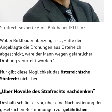
Strafrechtsexperte Alois Birklbauer JKU Linz
Wobei Birklbauer überzeugt ist: „Hätte der
Angeklagte die Drohungen aus Österreich
abgeschickt, wäre der Mann wegen gefährlicher
Drohung verurteilt worden.“
Nur gibt diese Möglichkeit das
österreichische
Strafrecht
nicht her.
„Über Novelle des Strafrechts nachdenken“
Deshalb schlägt er vor, über eine Nachjustierung der
gesetzlichen Bestimmungen zur
gefährlichen