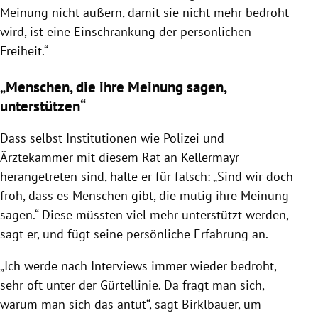
Meinung nicht äußern, damit sie nicht mehr bedroht
wird, ist eine Einschränkung der persönlichen
Freiheit.“
„Menschen, die ihre Meinung sagen,
unterstützen“
Dass selbst Institutionen wie Polizei und
Ärztekammer mit diesem Rat an Kellermayr
herangetreten sind, halte er für falsch: „Sind wir doch
froh, dass es Menschen gibt, die mutig ihre Meinung
sagen.“ Diese müssten viel mehr unterstützt werden,
sagt er, und fügt seine persönliche Erfahrung an.
„Ich werde nach Interviews immer wieder bedroht,
sehr oft unter der Gürtellinie. Da fragt man sich,
warum man sich das antut“, sagt Birklbauer, um