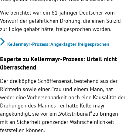
Wie berichtet war ein 61-jähriger Deutscher vom
Vorwurf der gefährlichen Drohung, die einen Suizid
zur Folge gehabt hätte, freigesprochen worden.
Kellermayr-Prozess: Angeklagter freigesprochen
Experte zu Kellermayr-Prozess: Urteil nicht
überraschend
Der dreiköpfige Schöffensenat, bestehend aus der
Richterin sowie einer Frau und einem Mann, hat
weder eine Vorhersehbarkeit noch eine Kausalität der
Drohungen des Mannes - er hatte Kellermayr
angekündigt, sie vor ein „Volkstribunal“ zu bringen -
mit an Sicherheit grenzender Wahrscheinlichkeit
feststellen können.