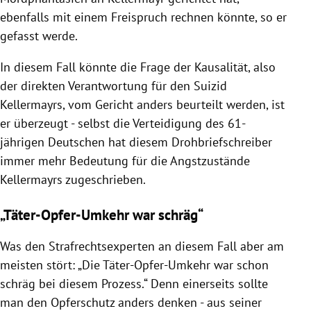
ebenfalls mit einem Freispruch rechnen könnte, so er
gefasst werde.
In diesem Fall könnte die Frage der Kausalität, also
der direkten Verantwortung für den Suizid
Kellermayrs, vom Gericht anders beurteilt werden, ist
er überzeugt - selbst die Verteidigung des 61-
jährigen Deutschen hat diesem Drohbriefschreiber
immer mehr Bedeutung für die Angstzustände
Kellermayrs zugeschrieben.
„Täter-Opfer-Umkehr war schräg“
Was den Strafrechtsexperten an diesem Fall aber am
meisten stört: „Die Täter-Opfer-Umkehr war schon
schräg bei diesem Prozess.“ Denn einerseits sollte
man den Opferschutz anders denken - aus seiner