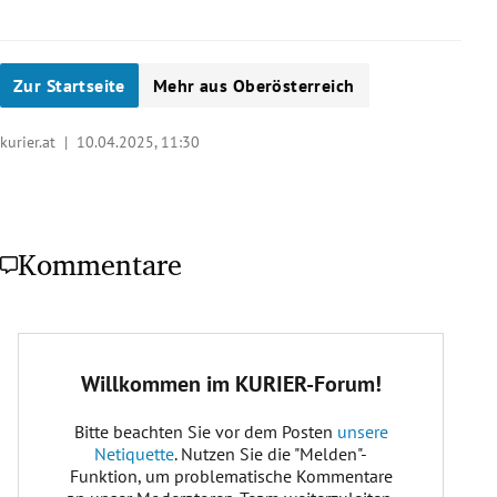
Zur Startseite
Mehr aus Oberösterreich
kurier.at |
10.04.2025, 11:30
Kommentare