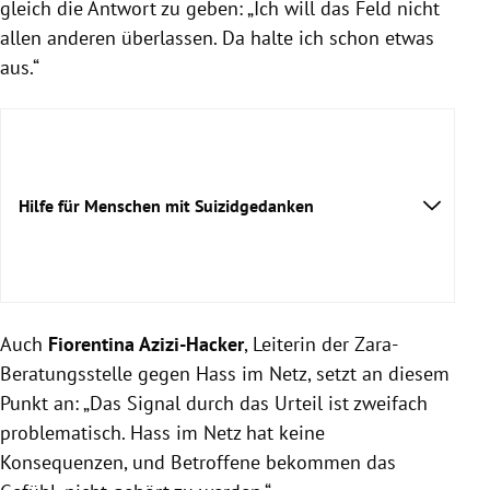
gleich die Antwort zu geben: „Ich will das Feld nicht
allen anderen überlassen. Da halte ich schon etwas
aus.“
Hilfe für Menschen mit Suizidgedanken
Auch
Fiorentina Azizi-Hacker
, Leiterin der Zara-
Beratungsstelle gegen Hass im Netz, setzt an diesem
Punkt an: „Das Signal durch das Urteil ist zweifach
problematisch. Hass im Netz hat keine
Konsequenzen, und Betroffene bekommen das