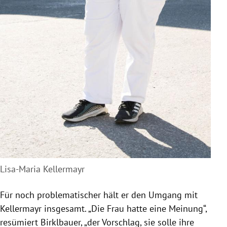
Lisa-Maria Kellermayr
Für noch problematischer hält er den Umgang mit
Kellermayr insgesamt. „Die Frau hatte eine Meinung“,
resümiert Birklbauer, „der Vorschlag, sie solle ihre