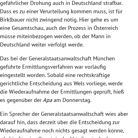
gefährlicher Drohung auch in Deutschland strafbar.
Dass es zu einer Verurteilung kommen muss, ist für
Birklbauer nicht zwingend nötig. Hier gehe es um
eine Gesamtschau, auch der Prozess in Österreich
müsse miteinbezogen werden, ob der Mann in
Deutschland weiter verfolgt werde.
Das bei der Generalstaatsanwaltschaft München
geführte Ermittlungsverfahren war vorläufig
eingestellt worden. Sobald eine rechtskräftige
gerichtliche Entscheidung aus Wels vorliege, werde
die Wiederaufnahme der Ermittlungen geprüft, hieß
es gegenüber der
Apa
am Donnerstag.
Ein Sprecher der Generalstaatsanwaltschaft wies aber
darauf hin, dass derzeit über die Entscheidung zur
Wiederaufnahme noch nichts gesagt werden könne,