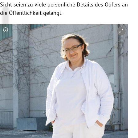
Sicht seien zu viele persönliche Details des Opfers an
die Öffentlichkeit gelangt.
Copyright-Hinweis öffnen/schließen