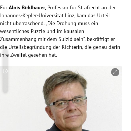
Für
Alois Birklbauer,
Professor für Strafrecht an der
Johannes-Kepler-Universität Linz, kam das Urteil
nicht überraschend. „Die Drohung muss ein
wesentliches Puzzle und im kausalen
Zusammenhang mit dem Suizid sein“, bekräftigt er
die Urteilsbegründung der Richterin, die genau darin
ihre Zweifel gesehen hat.
Copyright-Hinweis öffnen/schließen