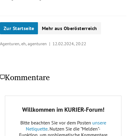
Zur Startseite
Mehr aus Oberösterreich
Agenturen, eh, agenturen |
12.02.2024, 20:22
Kommentare