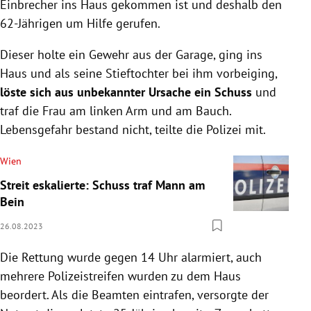
Einbrecher ins Haus gekommen ist und deshalb den
62-Jährigen um Hilfe gerufen.
Dieser holte ein Gewehr aus der Garage, ging ins
Haus und als seine Stieftochter bei ihm vorbeiging,
löste sich aus unbekannter Ursache ein Schuss
und
traf die Frau am linken Arm und am Bauch.
Lebensgefahr bestand nicht, teilte die Polizei mit.
Wien
Streit eskalierte: Schuss traf Mann am
Bein
26.08.2023
Die Rettung wurde gegen 14 Uhr alarmiert, auch
mehrere Polizeistreifen wurden zu dem Haus
beordert. Als die Beamten eintrafen, versorgte der