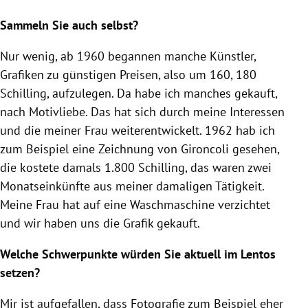
Sammeln Sie auch selbst?
Nur wenig, ab 1960 begannen manche Künstler,
Grafiken zu günstigen Preisen, also um 160, 180
Schilling, aufzulegen. Da habe ich manches gekauft,
nach Motivliebe. Das hat sich durch meine Interessen
und die meiner Frau weiterentwickelt. 1962 hab ich
zum Beispiel eine Zeichnung von Gironcoli gesehen,
die kostete damals 1.800 Schilling, das waren zwei
Monatseinkünfte aus meiner damaligen Tätigkeit.
Meine Frau hat auf eine Waschmaschine verzichtet
und wir haben uns die Grafik gekauft.
Welche Schwerpunkte würden Sie aktuell im Lentos
setzen?
Mir ist aufgefallen, dass Fotografie zum Beispiel eher