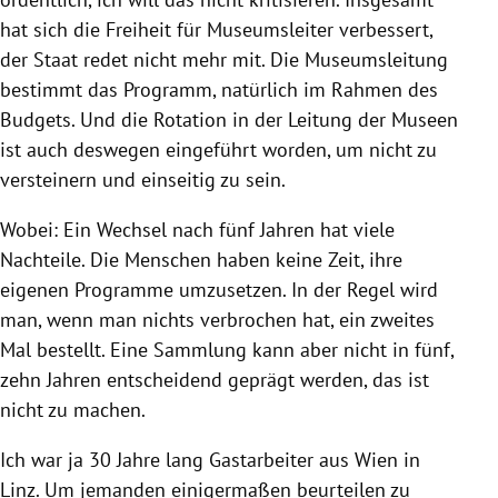
hat sich die Freiheit für Museumsleiter verbessert,
der Staat redet nicht mehr mit. Die Museumsleitung
bestimmt das Programm, natürlich im Rahmen des
Budgets. Und die Rotation in der Leitung der Museen
ist auch deswegen eingeführt worden, um nicht zu
versteinern und einseitig zu sein.
Wobei: Ein Wechsel nach fünf Jahren hat viele
Nachteile. Die Menschen haben keine Zeit, ihre
eigenen Programme umzusetzen. In der Regel wird
man, wenn man nichts verbrochen hat, ein zweites
Mal bestellt. Eine Sammlung kann aber nicht in fünf,
zehn Jahren entscheidend geprägt werden, das ist
nicht zu machen.
Ich war ja 30 Jahre lang Gastarbeiter aus Wien in
Linz. Um jemanden einigermaßen beurteilen zu