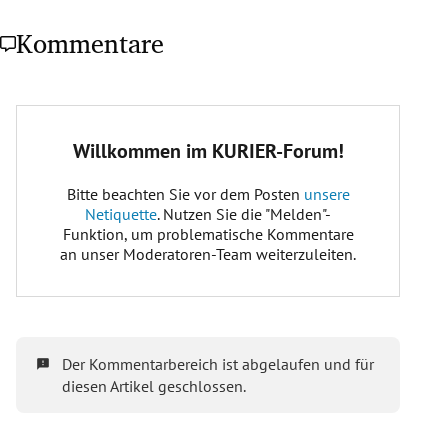
Kommentare