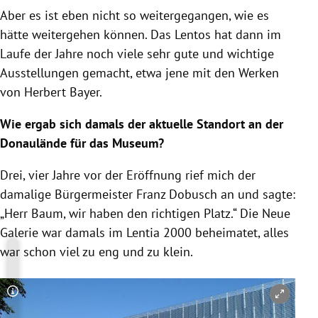
Aber es ist eben nicht so weitergegangen, wie es
hätte weitergehen können. Das Lentos hat dann im
Laufe der Jahre noch viele sehr gute und wichtige
Ausstellungen gemacht, etwa jene mit den Werken
von Herbert Bayer.
Wie ergab sich damals der aktuelle Standort an der
Donaulände für das Museum?
Drei, vier Jahre vor der Eröffnung rief mich der
damalige Bürgermeister Franz Dobusch an und sagte:
„Herr Baum, wir haben den richtigen Platz.“ Die Neue
Galerie war damals im Lentia 2000 beheimatet, alles
war schon viel zu eng und zu klein.
Copyright-Hinweis öffnen/schließen