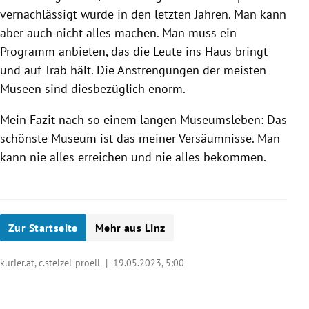
vernachlässigt wurde in den letzten Jahren. Man kann
aber auch nicht alles machen. Man muss ein
Programm anbieten, das die Leute ins Haus bringt
und auf Trab hält. Die Anstrengungen der meisten
Museen sind diesbezüglich enorm.
Mein Fazit nach so einem langen Museumsleben: Das
schönste Museum ist das meiner Versäumnisse. Man
kann nie alles erreichen und nie alles bekommen.
Zur Startseite
Mehr aus Linz
kurier.at, c.stelzel-proell |
19.05.2023, 5:00