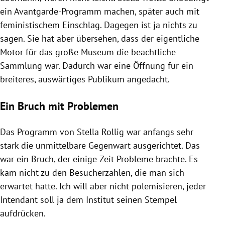
ein Avantgarde-Programm machen, später auch mit
feministischem Einschlag. Dagegen ist ja nichts zu
sagen. Sie hat aber übersehen, dass der eigentliche
Motor für das große Museum die beachtliche
Sammlung war. Dadurch war eine Öffnung für ein
breiteres, auswärtiges Publikum angedacht.
Ein Bruch mit Problemen
Das Programm von Stella Rollig war anfangs sehr
stark die unmittelbare Gegenwart ausgerichtet. Das
war ein Bruch, der einige Zeit Probleme brachte. Es
kam nicht zu den Besucherzahlen, die man sich
erwartet hatte. Ich will aber nicht polemisieren, jeder
Intendant soll ja dem Institut seinen Stempel
aufdrücken.