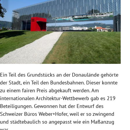
Ein Teil des Grundstücks an der Donaulände gehörte
der Stadt, ein Teil den Bundesbahnen. Dieser konnte
zu einem fairen Preis abgekauft werden. Am
internationalen Architektur-Wettbewerb gab es 219
Beteiligungen. Gewonnen hat der Entwurf des
Schweizer Büros Weber+Hofer, weil er so zwingend
und städtebaulich so angepasst wie ein Maßanzug
war.