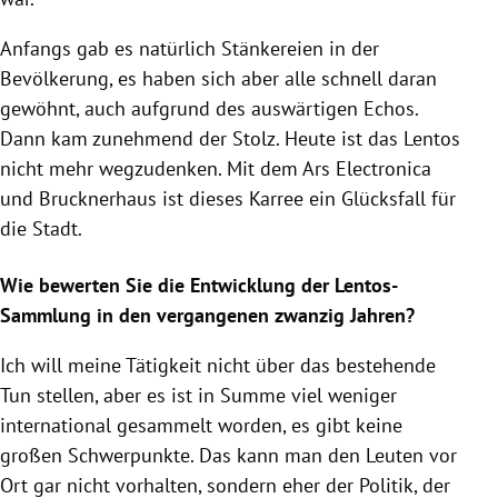
Anfangs gab es natürlich Stänkereien in der
Bevölkerung, es haben sich aber alle schnell daran
gewöhnt, auch aufgrund des auswärtigen Echos.
Dann kam zunehmend der Stolz. Heute ist das Lentos
nicht mehr wegzudenken. Mit dem Ars Electronica
und Brucknerhaus ist dieses Karree ein Glücksfall für
die Stadt.
Wie bewerten Sie die Entwicklung der Lentos-
Sammlung in den vergangenen zwanzig Jahren?
Ich will meine Tätigkeit nicht über das bestehende
Tun stellen, aber es ist in Summe viel weniger
international gesammelt worden, es gibt keine
großen Schwerpunkte. Das kann man den Leuten vor
Ort gar nicht vorhalten, sondern eher der Politik, der