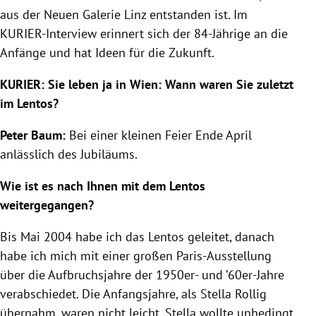
aus der Neuen Galerie Linz entstanden ist. Im
KURIER-Interview erinnert sich der 84-Jährige an die
Anfänge und hat Ideen für die Zukunft.
KURIER: Sie leben ja in Wien: Wann waren Sie zuletzt
im Lentos?
Peter Baum:
Bei einer kleinen Feier Ende April
anlässlich des Jubiläums.
Wie ist es nach Ihnen mit dem Lentos
weitergegangen?
Bis Mai 2004 habe ich das Lentos geleitet, danach
habe ich mich mit einer großen Paris-Ausstellung
über die Aufbruchsjahre der 1950er- und ’60er-Jahre
verabschiedet. Die Anfangsjahre, als Stella Rollig
übernahm, waren nicht leicht. Stella wollte unbedingt