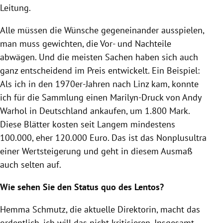
Leitung.
Alle müssen die Wünsche gegeneinander ausspielen,
man muss gewichten, die Vor- und Nachteile
abwägen. Und die meisten Sachen haben sich auch
ganz entscheidend im Preis entwickelt. Ein Beispiel:
Als ich in den 1970er-Jahren nach Linz kam, konnte
ich für die Sammlung einen Marilyn-Druck von Andy
Warhol in Deutschland ankaufen, um 1.800 Mark.
Diese Blätter kosten seit Langem mindestens
100.000, eher 120.000 Euro. Das ist das Nonplusultra
einer Wertsteigerung und geht in diesem Ausmaß
auch selten auf.
Wie sehen Sie den Status quo des Lentos?
Hemma Schmutz, die aktuelle Direktorin, macht das
ordentlich, ich will das nicht kritisieren. Insgesamt