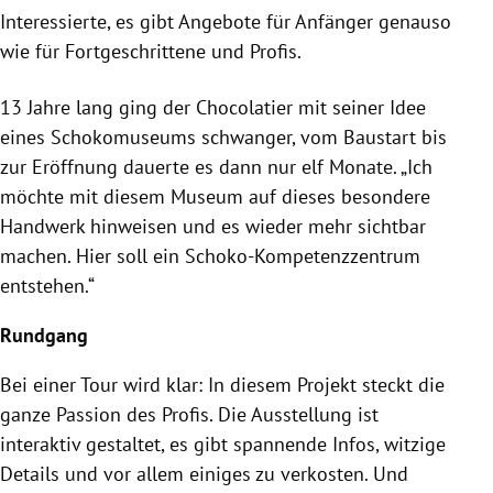
Interessierte, es gibt Angebote für Anfänger genauso
wie für Fortgeschrittene und Profis.
13 Jahre lang ging der Chocolatier mit seiner Idee
eines Schokomuseums schwanger, vom Baustart bis
zur Eröffnung dauerte es dann nur elf Monate. „Ich
möchte mit diesem Museum auf dieses besondere
Handwerk hinweisen und es wieder mehr sichtbar
machen. Hier soll ein Schoko-Kompetenzzentrum
entstehen.“
Rundgang
Bei einer Tour wird klar: In diesem Projekt steckt die
ganze Passion des Profis. Die Ausstellung ist
interaktiv gestaltet, es gibt spannende Infos, witzige
Details und vor allem einiges zu verkosten. Und