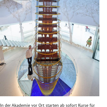
In der Akademie vor Ort starten ab sofort Kurse für