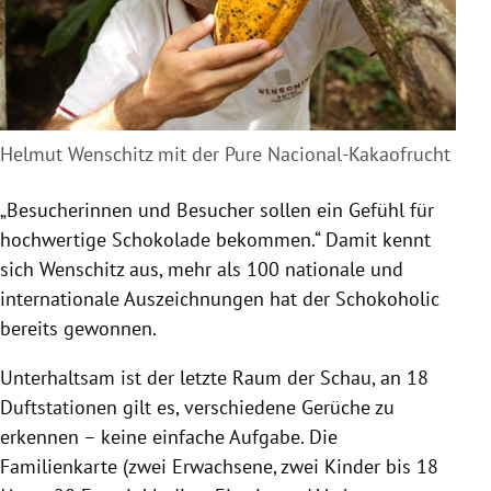
Helmut Wenschitz mit der Pure Nacional-Kakaofrucht
„Besucherinnen und Besucher sollen ein Gefühl für
hochwertige Schokolade bekommen.“ Damit kennt
sich
Wenschitz
aus, mehr als 100 nationale und
internationale Auszeichnungen hat der Schokoholic
bereits gewonnen.
Unterhaltsam ist der letzte Raum der Schau, an 18
Duftstationen gilt es, verschiedene Gerüche zu
erkennen – keine einfache Aufgabe. Die
Familienkarte (zwei Erwachsene, zwei Kinder bis 18