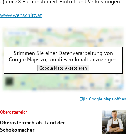
J.) um 28 Euro inkludiert Eintritt und Verkostungen.
www.wenschitz.at
Stimmen Sie einer Datenverarbeitung von
Google Maps
zu, um diesen Inhalt anzuzeigen.
Google Maps
Akzeptieren
In Google Maps öffnen
Oberösterreich
Oberösterreich als Land der
Schokomacher