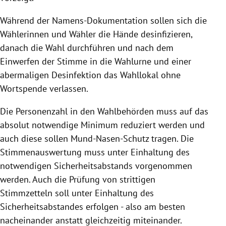
Während der Namens-Dokumentation sollen sich die
Wählerinnen und Wähler die Hände desinfizieren,
danach die Wahl durchführen und nach dem
Einwerfen der Stimme in die Wahlurne und einer
abermaligen Desinfektion das
Wahllokal
ohne
Wortspende verlassen.
Die Personenzahl in den Wahlbehörden muss auf das
absolut notwendige Minimum reduziert werden und
auch diese sollen Mund-Nasen-Schutz tragen. Die
Stimmenauswertung muss unter Einhaltung des
notwendigen Sicherheitsabstands vorgenommen
werden. Auch die Prüfung von strittigen
Stimmzetteln soll unter Einhaltung des
Sicherheitsabstandes erfolgen - also am besten
nacheinander anstatt gleichzeitig miteinander.