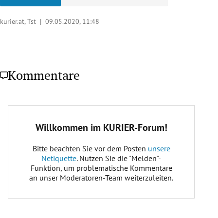
kurier.at, Tst |
09.05.2020, 11:48
Kommentare