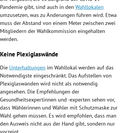
Pandemie gibt, sind auch in den
Wahllokalen
umzusetzen, was zu Änderungen führen wird. Etwa
muss der Abstand von einem Meter zwischen zwei
Mitgliedern der Wahlkommission eingehalten
werden.
Keine Plexiglaswände
Die
Unterhaltungen
im
Wahllokal
werden auf das
Notwendigste eingeschränkt. Das Aufstellen von
Plexiglaswänden wird nicht als notwendig
angesehen. Die Empfehlungen der
Gesundheitsexpertinnen und -experten sehen vor,
dass Wählerinnen und Wähler mit Schutzmaske zur
Wahl gehen müssen. Es wird empfohlen, dass man
den Ausweis nicht aus der Hand gibt, sondern nur
vorzeigt.