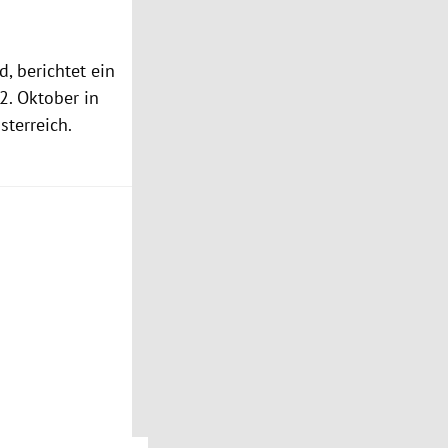
, berichtet ein
2. Oktober in
sterreich.