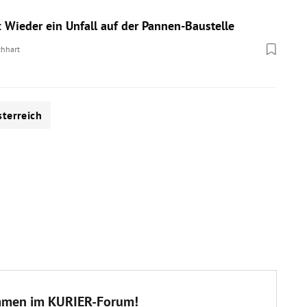
: Wieder ein Unfall auf der Pannen-Baustelle
chhart
terreich