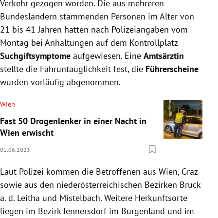
Verkehr gezogen worden. Die aus mehreren
Bundesländern stammenden Personen im Alter von
21 bis 41 Jahren hatten nach Polizeiangaben vom
Montag bei Anhaltungen auf dem Kontrollplatz
Suchgiftsymptome
aufgewiesen. Eine
Amtsärztin
stellte die Fahruntauglichkeit fest, die
Führerscheine
wurden vorläufig abgenommen.
Wien
Fast 50 Drogenlenker in einer Nacht in
Wien erwischt
01.06.2023
Laut Polizei kommen die Betroffenen aus Wien, Graz
sowie aus den niederösterreichischen Bezirken Bruck
a. d. Leitha und Mistelbach. Weitere Herkunftsorte
liegen im Bezirk Jennersdorf im Burgenland und im