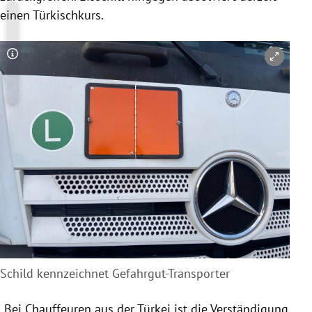
einen Türkischkurs.
Copyright-Hinweis öffnen/schließen
Schild kennzeichnet Gefahrgut-Transporter
„Bei Chauffeuren aus der Türkei ist die Verständigung