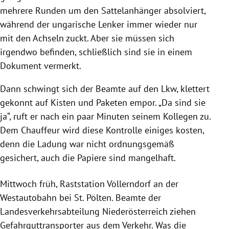
mehrere Runden um den Sattelanhänger absolviert,
während der ungarische Lenker immer wieder nur
mit den Achseln zuckt. Aber sie müssen sich
irgendwo befinden, schließlich sind sie in einem
Dokument vermerkt.
Dann schwingt sich der Beamte auf den Lkw, klettert
gekonnt auf Kisten und Paketen empor. „Da sind sie
ja“, ruft er nach ein paar Minuten seinem Kollegen zu.
Dem Chauffeur wird diese Kontrolle einiges kosten,
denn die Ladung war nicht ordnungsgemäß
gesichert, auch die Papiere sind mangelhaft.
Mittwoch früh, Raststation Völlerndorf an der
Westautobahn bei St. Pölten. Beamte der
Landesverkehrsabteilung Niederösterreich ziehen
Gefahrguttransporter aus dem Verkehr. Was die