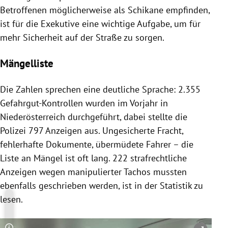
Betroffenen möglicherweise als Schikane empfinden,
ist für die Exekutive eine wichtige Aufgabe, um für
mehr Sicherheit auf der Straße zu sorgen.
Mängelliste
Die Zahlen sprechen eine deutliche Sprache: 2.355
Gefahrgut-Kontrollen wurden im Vorjahr in
Niederösterreich durchgeführt, dabei stellte die
Polizei 797 Anzeigen aus. Ungesicherte Fracht,
fehlerhafte Dokumente, übermüdete Fahrer – die
Liste an Mängel ist oft lang. 222 strafrechtliche
Anzeigen wegen manipulierter Tachos mussten
ebenfalls geschrieben werden, ist in der Statistik zu
lesen.