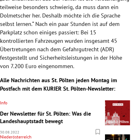
teilweise besonders schwierig, da muss dann ein
Dolmetscher her. Deshalb möchte ich die Sprache
selbst lernen.“ Nach ein paar Stunden ist auf dem
Parkplatz schon einiges passiert: Bei 15
kontrollierten Fahrzeugen wurden insgesamt 45
Übertretungen nach dem Gefahrgutrecht (ADR)
festgestellt und Sicherheitsleistungen in der Höhe
von 7.200 Euro eingenommen.
Alle Nachrichten aus St. Pölten jeden Montag im
Postfach mit dem KURIER St. Pölten-Newsletter:
Info
Der Newsletter für St. Pölten: Was die
Landeshauptstadt bewegt
30.08.2022
Niederösterreich