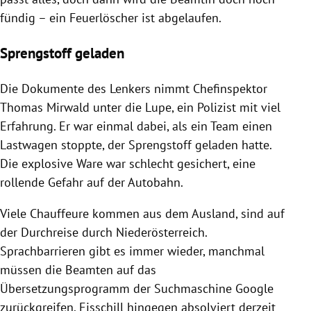
fündig – ein Feuerlöscher ist abgelaufen.
Sprengstoff geladen
Die Dokumente des Lenkers nimmt Chefinspektor
Thomas Mirwald unter die Lupe, ein Polizist mit viel
Erfahrung. Er war einmal dabei, als ein Team einen
Lastwagen stoppte, der Sprengstoff geladen hatte.
Die explosive Ware war schlecht gesichert, eine
rollende Gefahr auf der Autobahn.
Viele Chauffeure kommen aus dem Ausland, sind auf
der Durchreise durch Niederösterreich.
Sprachbarrieren gibt es immer wieder, manchmal
müssen die Beamten auf das
Übersetzungsprogramm der Suchmaschine Google
zurückgreifen. Eisschill hingegen absolviert derzeit