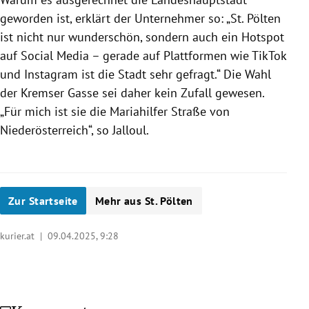
geworden ist, erklärt der Unternehmer so: „St. Pölten
ist nicht nur wunderschön, sondern auch ein Hotspot
auf Social Media – gerade auf Plattformen wie TikTok
und Instagram ist die Stadt sehr gefragt.“ Die Wahl
der Kremser Gasse sei daher kein Zufall gewesen.
„Für mich ist sie die Mariahilfer Straße von
Niederösterreich“, so Jalloul.
Zur Startseite
Mehr aus St. Pölten
kurier.at |
09.04.2025, 9:28