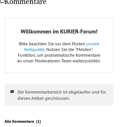
Kommentare