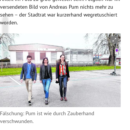
versendeten Bild von
Andreas Pum
nichts mehr zu
sehen – der Stadtrat war kurzerhand wegretuschiert
worden.
Copyright-Hinweis öffnen/schließen
Fälschung: Pum ist wie durch Zauberhand
verschwunden.