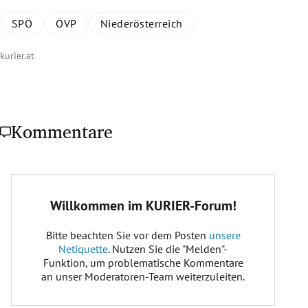
SPÖ
ÖVP
Niederösterreich
kurier.at
Kommentare