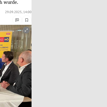
ch wurde.
29.09.2025, 14:00