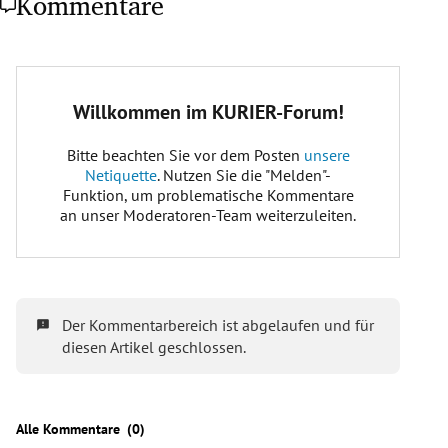
Kommentare