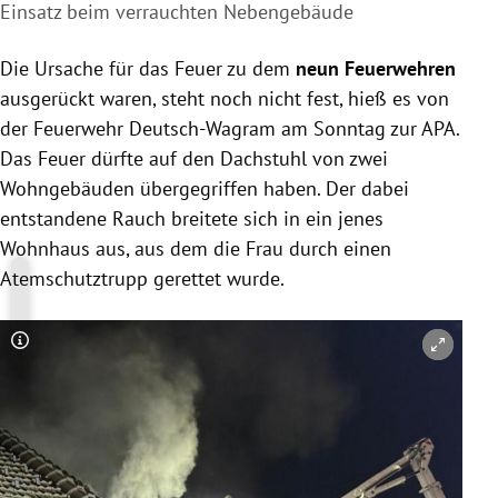
Einsatz beim verrauchten Nebengebäude
Die Ursache für das Feuer zu dem
neun Feuerwehren
ausgerückt waren, steht noch nicht fest, hieß es von
der Feuerwehr Deutsch-Wagram am Sonntag zur APA.
Das Feuer dürfte auf den Dachstuhl von zwei
Wohngebäuden übergegriffen haben. Der dabei
entstandene Rauch breitete sich in ein jenes
Wohnhaus aus, aus dem die Frau durch einen
Atemschutztrupp gerettet wurde.
Copyright-Hinweis öffnen/schließen