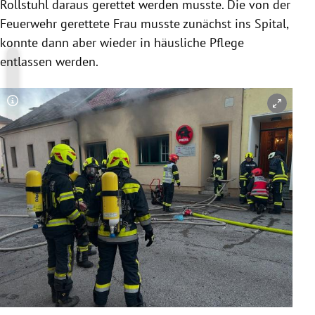
Rollstuhl daraus gerettet werden musste. Die von der
Feuerwehr gerettete Frau musste zunächst ins Spital,
konnte dann aber wieder in häusliche Pflege
entlassen werden.
Copyright-Hinweis öffnen/schließen