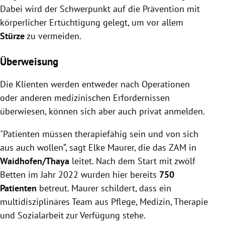
Dabei wird der Schwerpunkt auf die Prävention mit
körperlicher Ertüchtigung gelegt, um vor allem
Stürze
zu vermeiden.
Überweisung
Die Klienten werden entweder nach Operationen
oder anderen medizinischen Erfordernissen
überwiesen, können sich aber auch privat anmelden.
"Patienten müssen therapiefähig sein und von sich
aus auch wollen“, sagt Elke Maurer, die das ZAM in
Waidhofen/Thaya
leitet. Nach dem Start mit zwölf
Betten im Jahr 2022 wurden hier bereits
750
Patienten
betreut. Maurer schildert, dass ein
multidisziplinäres Team aus Pflege, Medizin, Therapie
und Sozialarbeit zur Verfügung stehe.