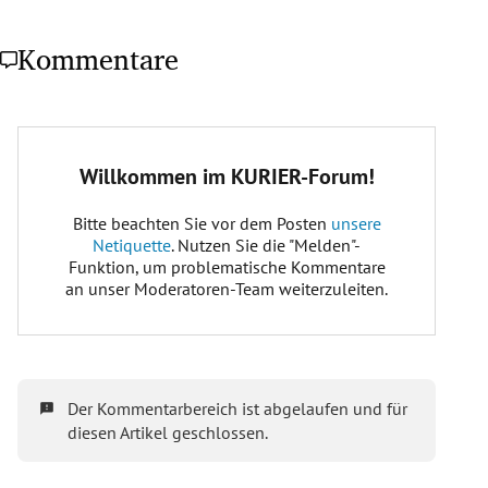
Kommentare