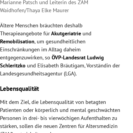
Marianne Patsch und Leiterin des ZAM
Waidhofen/Thaya Elke Maurer
Ältere Menschen bräuchten deshalb
Therapieangebote für
Akutgeriatrie
und
Remobilisation
, um gesundheitlichen
Einschränkungen im Alltag daheim
entgegenzuwirken, so
ÖVP-Landesrat Ludwig
Schleritzko
und Elisabeth Bräutigam, Vorständin der
Landesgesundheitsagentur (LGA).
Lebensqualität
Mit dem Ziel, die Lebensqualität von betagten
Patienten oder körperlich und mental geschwächten
Personen in drei- bis vierwöchigen Aufenthalten zu
stärken, sollen die neuen Zentren für Altersmedizin