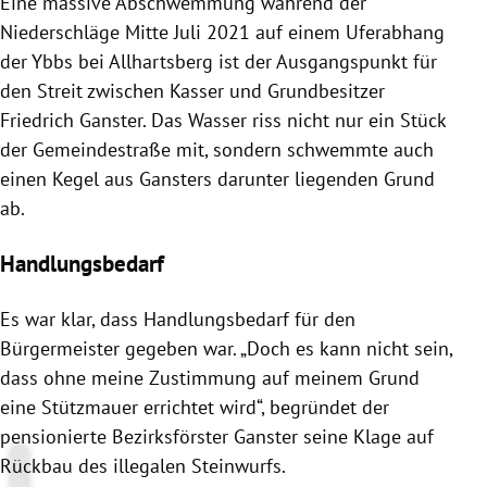
Eine massive Abschwemmung während der
Niederschläge Mitte Juli 2021 auf einem Uferabhang
der Ybbs bei Allhartsberg ist der Ausgangspunkt für
den Streit zwischen Kasser und Grundbesitzer
Friedrich Ganster. Das Wasser riss nicht nur ein Stück
der Gemeindestraße mit, sondern schwemmte auch
einen Kegel aus Gansters darunter liegenden Grund
ab.
Handlungsbedarf
Es war klar, dass Handlungsbedarf für den
Bürgermeister gegeben war. „Doch es kann nicht sein,
dass ohne meine Zustimmung auf meinem Grund
eine Stützmauer errichtet wird“, begründet der
pensionierte Bezirksförster Ganster seine Klage auf
Rückbau des illegalen Steinwurfs.