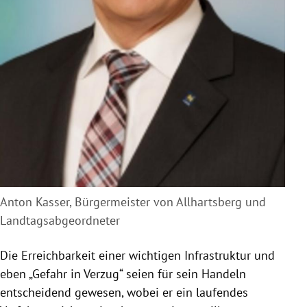
Anton Kasser, Bürgermeister von Allhartsberg und
Landtagsabgeordneter
Die Erreichbarkeit einer wichtigen Infrastruktur und
eben „Gefahr in Verzug“ seien für sein Handeln
entscheidend gewesen, wobei er ein laufendes