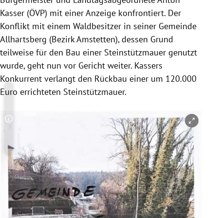
Kasser (ÖVP) mit einer Anzeige konfrontiert. Der
Konflikt mit einem Waldbesitzer in seiner Gemeinde
Allhartsberg (Bezirk Amstetten), dessen Grund
teilweise für den Bau einer Steinstützmauer genutzt
wurde, geht nun vor Gericht weiter. Kassers
Konkurrent verlangt den Rückbau einer um 120.000
Euro errichteten Steinstützmauer.
Copyright-Hinweis öffnen/schließen