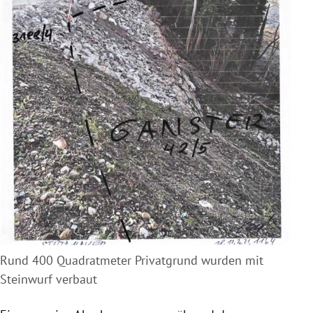
Rund 400 Quadratmeter Privatgrund wurden mit
Steinwurf verbaut