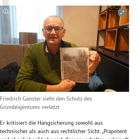
Copyright-Hinweis öffnen/schließen
Friedrich Ganster sieht den Schutz des
Grundeigentums verletzt
Er kritisiert die Hangsicherung sowohl aus
technischer als auch aus rechtlicher Sicht. „Präpotent