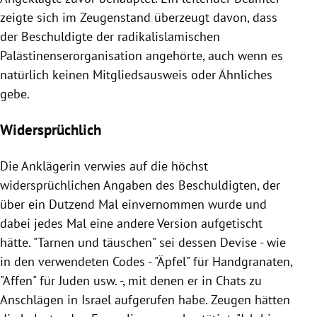
zeigte sich im Zeugenstand überzeugt davon, dass
der Beschuldigte der radikalislamischen
Palästinenserorganisation angehörte, auch wenn es
natürlich keinen Mitgliedsausweis oder Ähnliches
gebe.
Widersprüchlich
Die Anklägerin verwies auf die höchst
widersprüchlichen Angaben des Beschuldigten, der
über ein Dutzend Mal einvernommen wurde und
dabei jedes Mal eine andere Version aufgetischt
hätte. "Tarnen und täuschen" sei dessen Devise - wie
in den verwendeten Codes - "Äpfel" für Handgranaten,
"Affen" für Juden usw. -, mit denen er in Chats zu
Anschlägen in
Israel
aufgerufen habe. Zeugen hätten