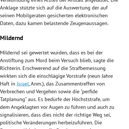
Anklage stützte sich auf die Auswertung der auf
seinen Mobilgeräten gesicherten elektronischen
Daten, dazu kamen belastende Zeugenaussagen.
Mildernd
Mildernd sei gewertet wurden, dass es bei der
Anstiftung zum Mord beim Versuch blieb, sagte die
Richterin. Erschwerend auf die Strafbemessung
wirkten sich die einschlägige Vorstrafe (neun Jahre
Haft in
Israel
, Anm.), das Zusammentreffen von
Verbrechen
und Vergehen sowie die "perfide
Tatplanung" aus. Es bedürfe der Höchststrafe, um
dem Angeklagten vor Augen zu führen und auch zu
signalisieren, dass dies nicht der richtige Weg sei,
politische Veränderungen herbeizuführen. Die