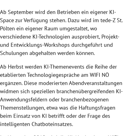
Ab September wird den Betrieben ein eigener KI-
Space zur Verfügung stehen. Dazu wird im tede-Z
St.
Pölten
ein eigener Raum umgestaltet, wo
verschiedene KI-Technologien ausprobiert, Projekt-
und Entwicklungs-Workshops durchgeführt und
Schulungen abgehalten werden können.
Ab Herbst werden KI-Themenevents die Reihe der
etablierten Technologiegespräche am WIFI NÖ
ergänzen. Diese moderierten Abendveranstaltungen
widmen sich speziellen branchenübergreifenden KI-
Anwendungsfeldern oder branchenbezogenen
Themenstellungen, etwa was die Haftungsfragen
beim Einsatz von KI betrifft oder der Frage des
intelligenten Chatboteinsatzes.