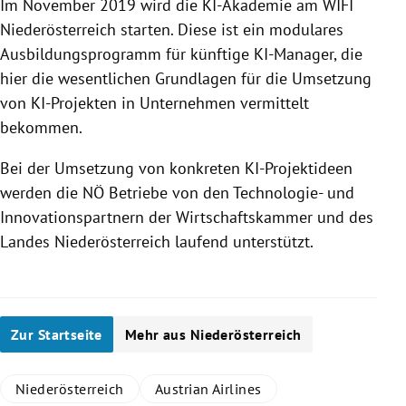
Im November 2019 wird die KI-Akademie am WIFI
Niederösterreich
starten. Diese ist ein modulares
Ausbildungsprogramm für künftige KI-Manager, die
hier die wesentlichen Grundlagen für die Umsetzung
von KI-Projekten in Unternehmen vermittelt
bekommen.
Bei der Umsetzung von konkreten KI-Projektideen
werden die NÖ Betriebe von den Technologie- und
Innovationspartnern der Wirtschaftskammer und des
Landes
Niederösterreich
laufend unterstützt.
Zur Startseite
Mehr aus Niederösterreich
Niederösterreich
Austrian Airlines