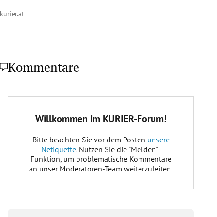
kurier.at
Kommentare