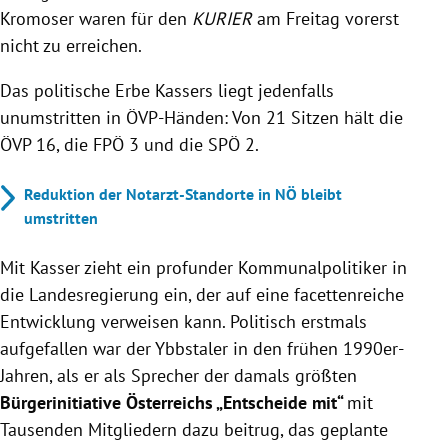
Kromoser waren für den
KURIER
am Freitag vorerst
nicht zu erreichen.
Das politische Erbe Kassers liegt jedenfalls
unumstritten in ÖVP-Händen: Von 21 Sitzen hält die
ÖVP 16, die FPÖ 3 und die SPÖ 2.
Reduktion der Notarzt-Standorte in NÖ bleibt
umstritten
Mit Kasser zieht ein profunder Kommunalpolitiker in
die Landesregierung ein, der auf eine facettenreiche
Entwicklung verweisen kann. Politisch erstmals
aufgefallen war der Ybbstaler in den frühen 1990er-
Jahren, als er als Sprecher der damals größten
Bürgerinitiative Österreichs „Entscheide mit“
mit
Tausenden Mitgliedern dazu beitrug, das geplante