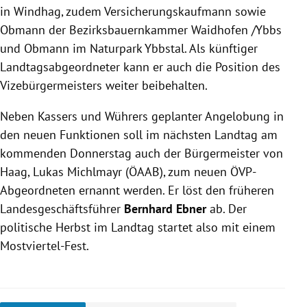
in Windhag, zudem Versicherungskaufmann sowie
Obmann der Bezirksbauernkammer Waidhofen /Ybbs
und Obmann im Naturpark Ybbstal. Als künftiger
Landtagsabgeordneter kann er auch die Position des
Vizebürgermeisters weiter beibehalten.
Neben Kassers und Wührers geplanter Angelobung in
den neuen Funktionen soll im nächsten Landtag am
kommenden Donnerstag auch der Bürgermeister von
Haag, Lukas Michlmayr (ÖAAB), zum neuen ÖVP-
Abgeordneten ernannt werden. Er löst den früheren
Landesgeschäftsführer
Bernhard Ebner
ab. Der
politische Herbst im Landtag startet also mit einem
Mostviertel-Fest.