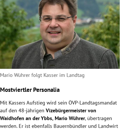
Mario Wührer folgt Kasser im Landtag
Mostviertler Personalia
Mit Kassers Aufstieg wird sein ÖVP-Landtagsmandat
auf den 48-jährigen
Vizebürgermeister von
Waidhofen an der Ybbs, Mario Wührer
, übertragen
werden. Er ist ebenfalls Bauernbündler und Landwirt