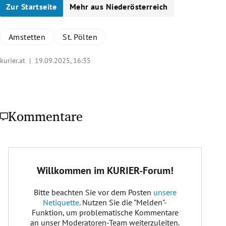
Zur Startseite
Mehr aus Niederösterreich
Amstetten
St. Pölten
kurier.at |
19.09.2025, 16:35
Kommentare