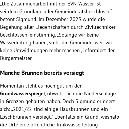
„Die Zusammenarbeit mit der EVN-Wasser ist
seitdem Grundlage aller Gemeinderatsbeschlüsse“,
betont Sigmund. Im Dezember 2025 wurde die
Begehung aller Liegenschaften durch Ziviltechniker
beschlossen, einstimmig. „Solange wir keine
Wasserleitung haben, steht die Gemeinde, weil wir
keine Umwidmungen mehr machen“, informiert der
Bürgermeister.
Manche Brunnen bereits versiegt
Momentan steht es noch gut um den
Grundwasserspiegel
, obwohl sich die Niederschläge
in Grenzen gehalten haben. Doch Sigmund erinnert
sich: „2021/22 sind einige Hausbrunnen und ein
Löschbrunnen versiegt.“ Ebenfalls ein Grund, weshalb
die Orte eine öffentliche Trinkwasserleitung