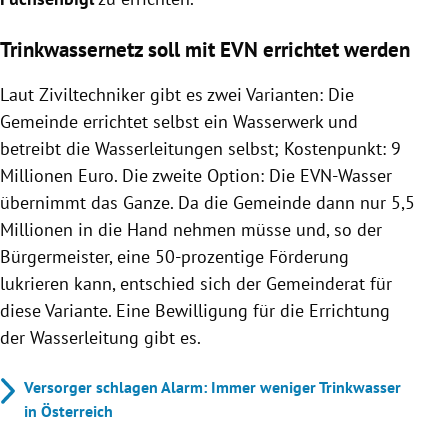
Trinkwassernetz soll mit EVN errichtet werden
Laut Ziviltechniker gibt es zwei Varianten: Die
Gemeinde errichtet selbst ein Wasserwerk und
betreibt die Wasserleitungen selbst; Kostenpunkt: 9
Millionen Euro. Die zweite Option: Die EVN-Wasser
übernimmt das Ganze. Da die Gemeinde dann nur 5,5
Millionen in die Hand nehmen müsse und, so der
Bürgermeister, eine 50-prozentige Förderung
lukrieren kann, entschied sich der Gemeinderat für
diese Variante. Eine Bewilligung für die Errichtung
der Wasserleitung gibt es.
Versorger schlagen Alarm: Immer weniger Trinkwasser
in Österreich