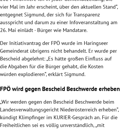
Beginn:
vier Mal im Jahr erscheint, über den aktuellen Stand“,
entgegnet Sigmund, der sich für Transparenz
ausspricht und darum zu einer Infoveranstaltung am
26. Mai einlädt - Bürger wie Mandatare.
Der Initiativantrag der FPÖ wurde im Haringseer
Gemeinderat übrigens nicht behandelt. Er wurde per
Bescheid abgelehnt: „Es hätte großen Einfluss auf
die Abgaben für die Bürger gehabt, die Kosten
würden explodieren“, erklärt Sigmund.
FPÖ wird gegen Bescheid Beschwerde erheben
„Wir
werden gegen den Bescheid Beschwerde beim
Landesverwaltungsgericht Niederösterreich erheben“,
kündigt Klimpfinger im KURIER-Gespräch an. Für die
Freiheitlichen sei es völlig unverständlich, „mit