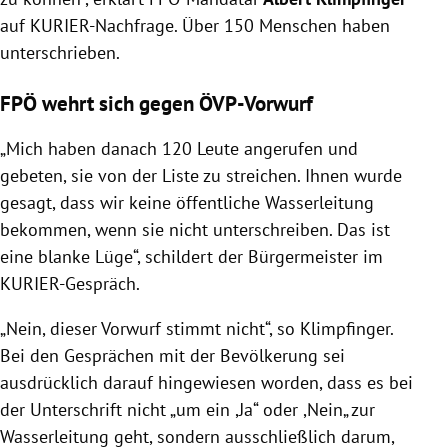
auf KURIER-Nachfrage. Über 150 Menschen haben
unterschrieben.
FPÖ wehrt sich gegen ÖVP-Vorwurf
„Mich haben danach 120 Leute angerufen und
gebeten, sie von der Liste zu streichen. Ihnen wurde
gesagt, dass wir keine öffentliche Wasserleitung
bekommen, wenn sie nicht unterschreiben. Das ist
eine blanke Lüge“, schildert der Bürgermeister im
KURIER-Gespräch.
„
Nein, dieser Vorwurf stimmt nicht“, so Klimpfinger.
Bei den Gesprächen mit der Bevölkerung sei
ausdrücklich darauf hingewiesen worden, dass es bei
der Unterschrift nicht „um ein ,Ja“ oder ,Nein„ zur
Wasserleitung geht, sondern ausschließlich darum,