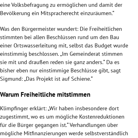
eine Volksbefragung zu ermöglichen und damit der
Bevölkerung ein Mitspracherecht einzuräumen.“
Was den Bürgermeister wundert: Die Freiheitlichen
stimmten bei allen Beschlüssen rund um den Bau
einer Ortswasserleitung mit, selbst das Budget wurde
einstimmig beschlossen. „Im Gemeinderat stimmen
sie mit und draußen reden sie ganz anders.“ Da es
bisher eben nur einstimmige Beschlüsse gibt, sagt
Sigmund: „Das Projekt ist auf Schiene.“
Warum Freiheitliche mitstimmen
Klimpfinger erklärt: „Wir haben
insbesondere dort
zugestimmt, wo es um mögliche Kostenreduktionen
für die Bürger gegangen ist.“ Verhandlungen über
mögliche Mitfinanzierungen werde selbstverständlich