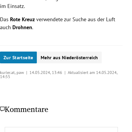
im Einsatz.
Das
Rote Kreuz
verwendete zur Suche aus der Luft
auch
Drohnen
.
Zur Startseite
Mehr aus Niederösterreich
kurier.at, paw |
14.05.2024, 13:46
| Aktualisiert am 14.05.2024,
14:55
Kommentare