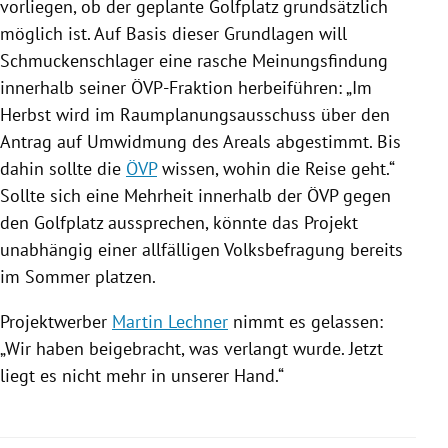
vorliegen, ob der geplante
Golfplatz
grundsätzlich
möglich ist. Auf Basis dieser Grundlagen will
Schmuckenschlager
eine rasche Meinungsfindung
innerhalb seiner ÖVP-Fraktion herbeiführen: „Im
Herbst wird im Raumplanungsausschuss über den
Antrag auf Umwidmung des Areals abgestimmt. Bis
dahin sollte die
ÖVP
wissen, wohin die Reise geht.“
Sollte sich eine Mehrheit innerhalb der
ÖVP
gegen
den
Golfplatz
aussprechen, könnte das Projekt
unabhängig einer allfälligen Volksbefragung bereits
im Sommer platzen.
Projektwerber
Martin Lechner
nimmt es gelassen:
„Wir haben beigebracht, was verlangt wurde. Jetzt
liegt es nicht mehr in unserer Hand.“