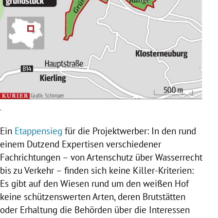
.
Ein
Etappensieg
für die Projektwerber: In den rund
einem Dutzend Expertisen verschiedener
Fachrichtungen – von Artenschutz über Wasserrecht
bis zu Verkehr – finden sich keine Killer-Kriterien:
Es gibt auf den Wiesen rund um den weißen Hof
keine schützenswerten Arten, deren Brutstätten
oder Erhaltung die Behörden über die Interessen