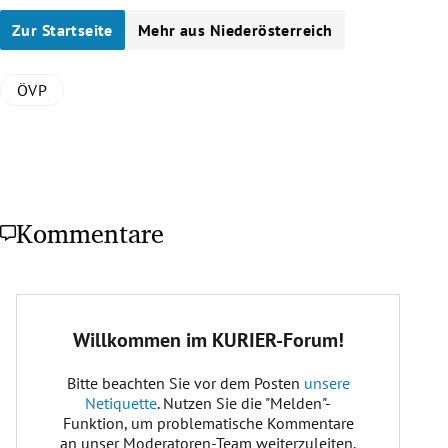
Zur Startseite
Mehr aus Niederösterreich
ÖVP
Kommentare