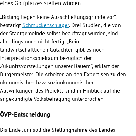
eines
Golfplatzes
stellen würden.
„Bislang liegen keine Ausschließungsgründe vor“,
bestätigt
Schmuckenschlager
. Drei Studien, die von
der Stadtgemeinde selbst beauftragt wurden, sind
allerdings noch nicht fertig: „Beim
landwirtschaftlichen Gutachten gibt es noch
Interpretationsspielraum bezüglich der
Zukunftsvorstellungen unserer Bauern“, erklärt der
Bürgermeister. Die Arbeiten an den Expertisen zu den
ökonomischen bzw. sozioökonomischen
Auswirkungen des Projekts sind in Hinblick auf die
angekündigte Volksbefragung unterbrochen.
ÖVP-Entscheidung
Bis Ende Juni soll die Stellungnahme des Landes