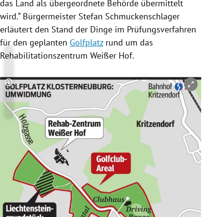
das Land als übergeordnete Behörde übermittelt
wird.“ Bürgermeister
Stefan Schmuckenschlager
erläutert den Stand der Dinge im Prüfungsverfahren
für den geplanten
Golfplatz
rund um das
Rehabilitationszentrum Weißer Hof.
Copyright-Hinweis öffnen/schließen