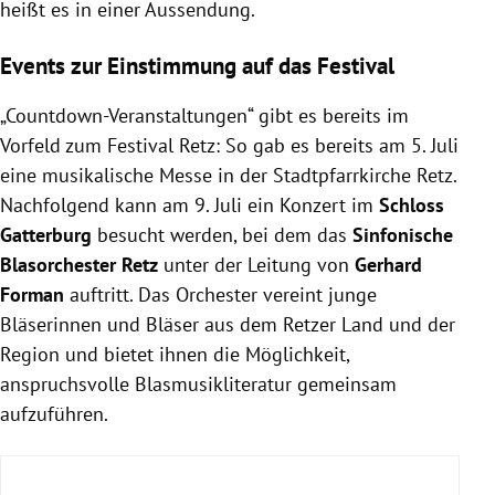
heißt es in einer Aussendung.
Events zur Einstimmung auf das Festival
„
Countdown-Veranstaltungen“ gibt es bereits im
Vorfeld zum Festival Retz: So gab es bereits am 5. Juli
eine musikalische Messe in der Stadtpfarrkirche Retz.
Nachfolgend kann am 9. Juli ein Konzert im
Schloss
Gatterburg
besucht werden, bei dem das
Sinfonische
Blasorchester Retz
unter der Leitung von
Gerhard
Forman
auftritt. Das Orchester vereint junge
Bläserinnen und Bläser aus dem Retzer Land und der
Region und bietet ihnen die Möglichkeit,
anspruchsvolle Blasmusikliteratur gemeinsam
aufzuführen.