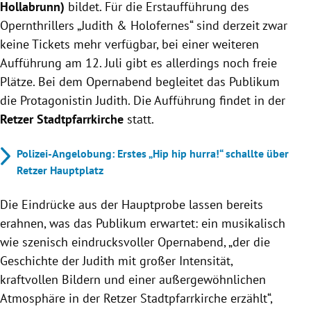
Hollabrunn)
bildet. Für die Erstaufführung des
Opernthrillers „Judith & Holofernes“ sind derzeit zwar
keine Tickets mehr verfügbar, bei einer weiteren
Aufführung am 12. Juli gibt es allerdings noch freie
Plätze. Bei dem Opernabend begleitet das Publikum
die Protagonistin Judith. Die Aufführung findet in der
Retzer Stadtpfarrkirche
statt.
Polizei-Angelobung: Erstes „Hip hip hurra!“ schallte über
Retzer Hauptplatz
Die Eindrücke aus der Hauptprobe lassen bereits
erahnen, was das Publikum erwartet: ein musikalisch
wie szenisch eindrucksvoller Opernabend, „der die
Geschichte der Judith mit großer Intensität,
kraftvollen Bildern und einer außergewöhnlichen
Atmosphäre in der Retzer Stadtpfarrkirche erzählt“,