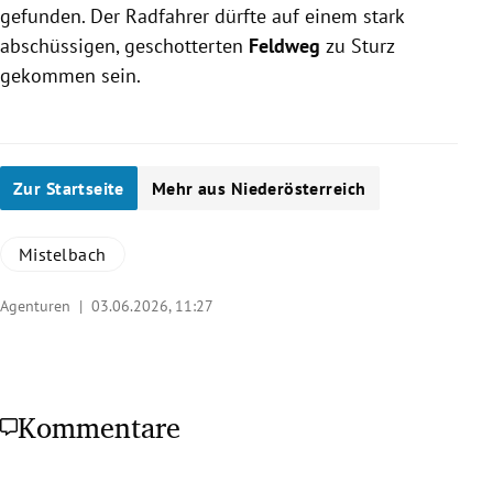
gefunden. Der Radfahrer dürfte auf einem stark
abschüssigen, geschotterten
Feldweg
zu Sturz
gekommen sein.
Zur Startseite
Mehr aus Niederösterreich
Mistelbach
Agenturen |
03.06.2026, 11:27
Kommentare