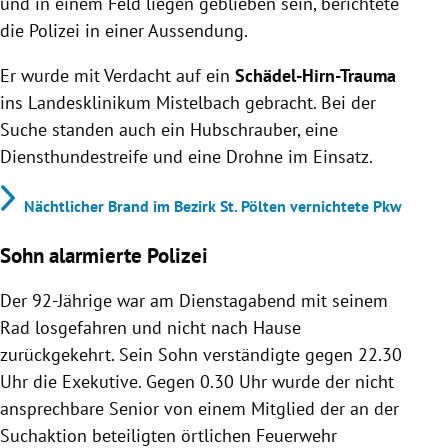
und in einem Feld liegen geblieben sein, berichtete
die Polizei in einer Aussendung.
Er wurde mit Verdacht auf ein
Schädel-Hirn-Trauma
ins Landesklinikum Mistelbach gebracht. Bei der
Suche standen auch ein Hubschrauber, eine
Diensthundestreife und eine Drohne im Einsatz.
Nächtlicher Brand im Bezirk St. Pölten vernichtete Pkw
Sohn alarmierte Polizei
Der 92-Jährige war am Dienstagabend mit seinem
Rad losgefahren und nicht nach Hause
zurückgekehrt. Sein Sohn verständigte gegen 22.30
Uhr die Exekutive. Gegen 0.30 Uhr wurde der nicht
ansprechbare Senior von einem Mitglied der an der
Suchaktion beteiligten örtlichen Feuerwehr