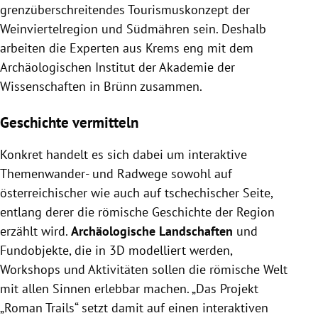
grenzüberschreitendes Tourismuskonzept der
Weinviertelregion und Südmähren sein. Deshalb
arbeiten die Experten aus Krems eng mit dem
Archäologischen Institut der Akademie der
Wissenschaften in Brünn zusammen.
Geschichte vermitteln
Konkret handelt es sich dabei um interaktive
Themenwander- und Radwege sowohl auf
österreichischer wie auch auf tschechischer Seite,
entlang derer die römische Geschichte der Region
erzählt wird.
Archäologische Landschaften
und
Fundobjekte, die in 3D modelliert werden,
Workshops und Aktivitäten sollen die römische Welt
mit allen Sinnen erlebbar machen. „Das Projekt
„Roman Trails“ setzt damit auf einen interaktiven