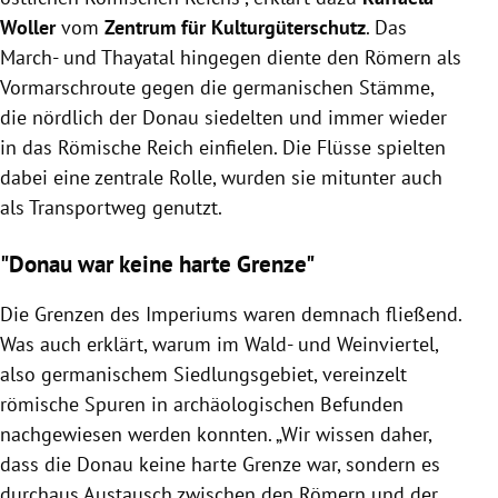
Woller
vom
Zentrum für Kulturgüterschutz
. Das
March- und Thayatal hingegen diente den Römern als
Vormarschroute gegen die germanischen Stämme,
die nördlich der Donau siedelten und immer wieder
in das Römische Reich einfielen. Die Flüsse spielten
dabei eine zentrale Rolle, wurden sie mitunter auch
als Transportweg genutzt.
"Donau war keine harte Grenze"
Die Grenzen des Imperiums waren demnach fließend.
Was auch erklärt, warum im Wald- und Weinviertel,
also germanischem Siedlungsgebiet, vereinzelt
römische Spuren in archäologischen Befunden
nachgewiesen werden konnten. „Wir wissen daher,
dass die Donau keine harte Grenze war, sondern es
durchaus Austausch zwischen den Römern und der