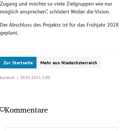
Zugang und möchte so viele Zielgruppen wie nur
möglich ansprechen“, schildert Woller die Vision.
Der Abschluss des Projekts ist für das Frühjahr 2028
geplant.
Zur Startseite
Mehr aus Niederösterreich
kurier.at |
30.03.2025, 5:00
Kommentare