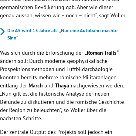
germanischen Bevölkerung gab. Aber wie dieser
genau aussah, wissen wir – noch – nicht“, sagt Woller.
Die A5 wird 15 Jahre alt: „Nur eine Autobahn machte
Sinn“
Was sich durch die Erforschung der
„Roman Trails“
ändern soll: Durch moderne geophysikalische
Prospektionsmethoden und Luftbildarchäologie
konnten bereits mehrere römische Militäranlagen
entlang der
March
und
Thaya
nachgewiesen werden.
„Nun gilt es, die historische Analyse der neuen
Befunde zu diskutieren und die römische Geschichte
der Region zu beleuchten“, so Woller über die
nächsten Schritte.
Der zentrale Output des Projekts soll jedoch ein