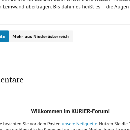
n Leinwand übertragen. Bis dahin es heißt es – die Augen 
ite
Mehr aus Niederösterreich
entare