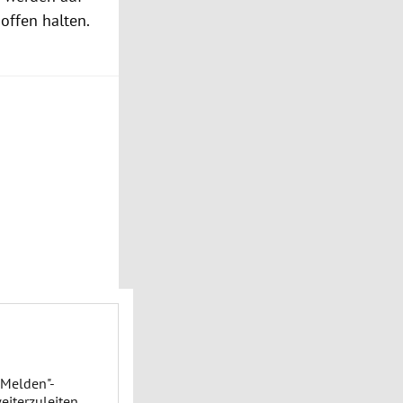
offen halten.