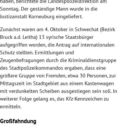
haben, berichtete die Landespolizeidirektion am
Sonntag. Der geständige Mann wurde in die
Justizanstalt Korneuburg eingeliefert.
Zunächst waren am 4. Oktober in Schwechat (Bezirk
Bruck a.d. Leitha) 13 syrische Staatsbürger
aufgegriffen worden, die Antrag auf internationalen
Schutz stellten. Ermittlungen und
Zeugenbefragungen durch die Kriminaldienstgruppe
des Stadtpolizeikommandos ergaben, dass eine
größere Gruppe von Fremden, etwa 30 Personen, zur
Mittagszeit im Stadtgebiet aus einem Kastenwagen
mit verdunkelten Scheiben ausgestiegen sein soll. In
weiterer Folge gelang es, das Kfz-Kennzeichen zu
ermitteln.
Großfahndung