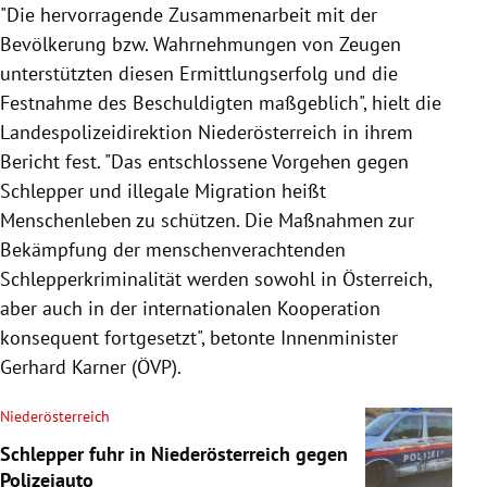
"Die hervorragende Zusammenarbeit mit der
Bevölkerung bzw. Wahrnehmungen von Zeugen
unterstützten diesen Ermittlungserfolg und die
Festnahme des Beschuldigten maßgeblich", hielt die
Landespolizeidirektion Niederösterreich in ihrem
Bericht fest. "Das entschlossene Vorgehen gegen
Schlepper und illegale Migration heißt
Menschenleben zu schützen. Die Maßnahmen zur
Bekämpfung der menschenverachtenden
Schlepperkriminalität werden sowohl in Österreich,
aber auch in der internationalen Kooperation
konsequent fortgesetzt", betonte Innenminister
Gerhard Karner (ÖVP).
Niederösterreich
Schlepper fuhr in Niederösterreich gegen
Polizeiauto