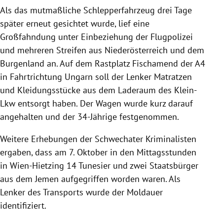
Als das mutmaßliche Schlepperfahrzeug drei Tage
später erneut gesichtet wurde, lief eine
Großfahndung unter Einbeziehung der Flugpolizei
und mehreren Streifen aus Niederösterreich und dem
Burgenland an. Auf dem Rastplatz Fischamend der A4
in Fahrtrichtung Ungarn soll der Lenker Matratzen
und Kleidungsstücke aus dem Laderaum des Klein-
Lkw entsorgt haben. Der Wagen wurde kurz darauf
angehalten und der 34-Jährige festgenommen.
Weitere Erhebungen der Schwechater Kriminalisten
ergaben, dass am 7. Oktober in den Mittagsstunden
in Wien-Hietzing 14 Tunesier und zwei Staatsbürger
aus dem Jemen aufgegriffen worden waren. Als
Lenker des Transports wurde der Moldauer
identifiziert.