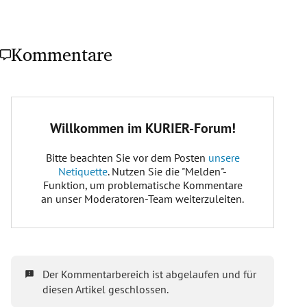
Kommentare