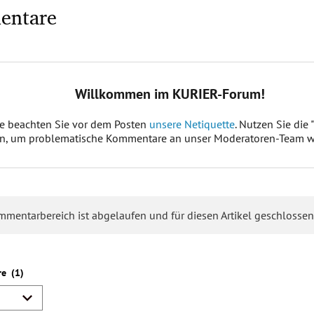
entare