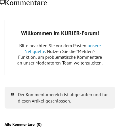
Kommentare