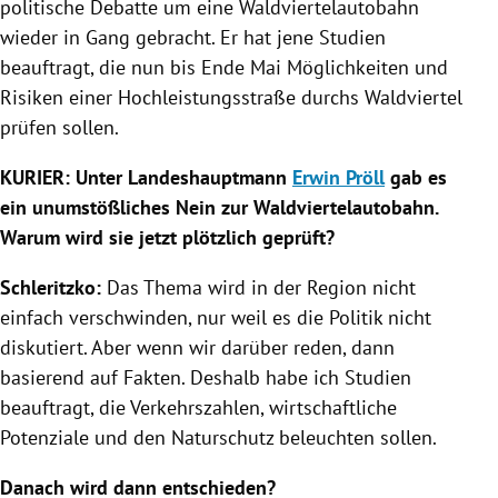
politische Debatte um eine
Waldviertelautobahn
wieder in Gang gebracht. Er hat jene Studien
beauftragt, die nun bis Ende Mai Möglichkeiten und
Risiken einer Hochleistungsstraße durchs
Waldviertel
prüfen sollen.
KURIER: Unter Landeshauptmann
Erwin Pröll
gab es
ein unumstößliches Nein zur
Waldviertelautobahn
.
Warum wird sie jetzt plötzlich geprüft?
Schleritzko
:
Das Thema wird in der Region nicht
einfach verschwinden, nur weil es die Politik nicht
diskutiert. Aber wenn wir darüber reden, dann
basierend auf Fakten. Deshalb habe ich Studien
beauftragt, die Verkehrszahlen, wirtschaftliche
Potenziale und den Naturschutz beleuchten sollen.
Danach wird dann entschieden?