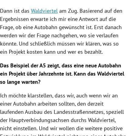
Dann ist das
Waldviertel
am Zug. Basierend auf den
Ergebnissen erwarte ich mir eine Antwort auf die
Frage, ob eine Autobahn gewünscht ist. Erst danach
werden wir der Frage nachgehen, wo sie verlaufen
könnte. Und schließlich müssen wir klären, was so
ein Projekt kosten kann und wer es bezahlt.
Das Beispiel der A5 zeigt, dass eine neue Autobahn
ein Projekt über Jahrzehnte ist. Kann das
Waldviertel
so lange warten?
Ich möchte klarstellen, dass wir, auch wenn wir an
einer Autobahn arbeiten sollten, den derzeit
laufenden Ausbau des Landesstraßennetzes, speziell
der Hauptverbindungsachsen durchs
Waldviertel
,
nicht einstellen. Und wir wollen die weitere positive