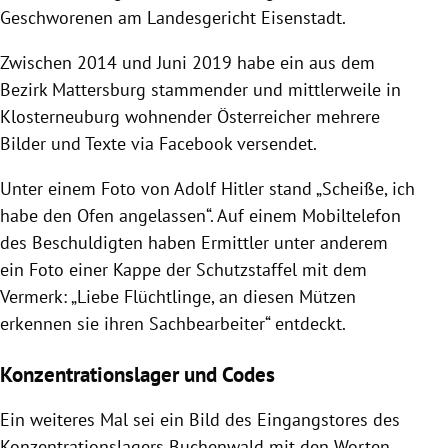
Geschworenen am Landesgericht Eisenstadt.
Zwischen 2014 und Juni 2019 habe ein aus dem
Bezirk Mattersburg stammender und mittlerweile in
Klosterneuburg wohnender Österreicher mehrere
Bilder und Texte via Facebook versendet.
Unter einem Foto von Adolf Hitler stand „Scheiße, ich
habe den Ofen angelassen“. Auf einem Mobiltelefon
des Beschuldigten haben Ermittler unter anderem
ein Foto einer Kappe der Schutzstaffel mit dem
Vermerk: „Liebe Flüchtlinge, an diesen Mützen
erkennen sie ihren Sachbearbeiter“ entdeckt.
Konzentrationslager und Codes
Ein weiteres Mal sei ein Bild des Eingangstores des
Konzentrationslagers Buchenwald mit den Worten