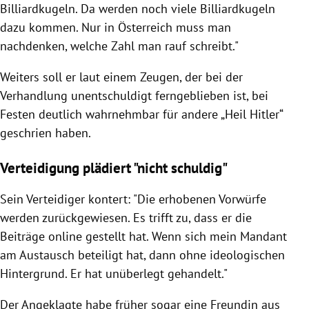
Billiardkugeln. Da werden noch viele Billiardkugeln
dazu kommen. Nur in Österreich muss man
nachdenken, welche Zahl man rauf schreibt."
Weiters soll er laut einem Zeugen, der bei der
Verhandlung unentschuldigt ferngeblieben ist, bei
Festen deutlich wahrnehmbar für andere „Heil Hitler“
geschrien haben.
Verteidigung plädiert "nicht schuldig"
Sein Verteidiger kontert: "Die erhobenen Vorwürfe
werden zurückgewiesen. Es trifft zu, dass er die
Beiträge online gestellt hat. Wenn sich mein Mandant
am Austausch beteiligt hat, dann ohne ideologischen
Hintergrund. Er hat unüberlegt gehandelt."
Der Angeklagte habe früher sogar eine Freundin aus