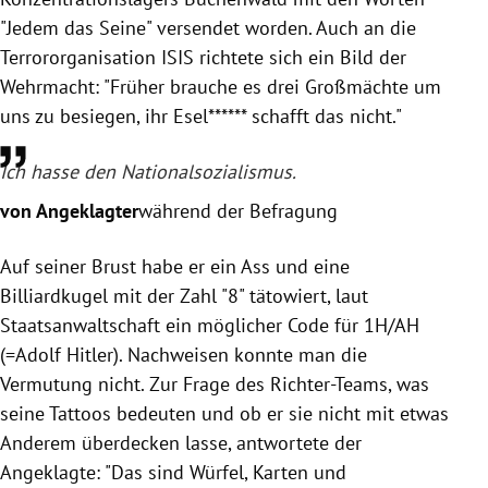
"Jedem das Seine" versendet worden. Auch an die
Terrororganisation ISIS richtete sich ein Bild der
Wehrmacht: "Früher brauche es drei Großmächte um
uns zu besiegen, ihr Esel****** schafft das nicht."
Ich hasse den Nationalsozialismus.
von Angeklagter
während der Befragung
Auf seiner Brust habe er ein Ass und eine
Billiardkugel mit der Zahl "8" tätowiert, laut
Staatsanwaltschaft ein möglicher Code für 1H/AH
(=Adolf Hitler). Nachweisen konnte man die
Vermutung nicht. Zur Frage des Richter-Teams, was
seine Tattoos bedeuten und ob er sie nicht mit etwas
Anderem überdecken lasse, antwortete der
Angeklagte: "Das sind Würfel, Karten und