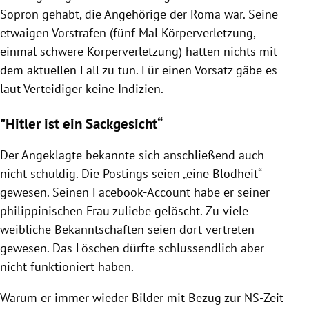
Sopron gehabt, die Angehörige der Roma war. Seine
etwaigen Vorstrafen (fünf Mal Körperverletzung,
einmal schwere Körperverletzung) hätten nichts mit
dem aktuellen Fall zu tun. Für einen Vorsatz gäbe es
laut Verteidiger keine Indizien.
"Hitler ist ein Sackgesicht“
Der Angeklagte bekannte sich anschließend auch
nicht schuldig. Die Postings seien „eine Blödheit“
gewesen. Seinen Facebook-Account habe er seiner
philippinischen Frau zuliebe gelöscht. Zu viele
weibliche Bekanntschaften seien dort vertreten
gewesen. Das Löschen dürfte schlussendlich aber
nicht funktioniert haben.
Warum er immer wieder Bilder mit Bezug zur NS-Zeit