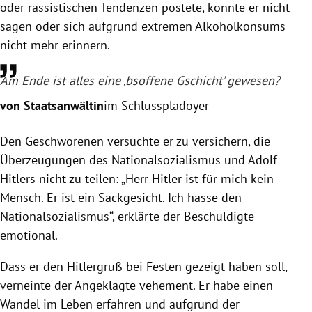
oder rassistischen Tendenzen postete, konnte er nicht
sagen oder sich aufgrund extremen Alkoholkonsums
nicht mehr erinnern.
Am Ende ist alles eine ‚bsoffene Gschicht’ gewesen?
von Staatsanwältin
im Schlussplädoyer
Den Geschworenen versuchte er zu versichern, die
Überzeugungen des Nationalsozialismus und Adolf
Hitlers nicht zu teilen: „Herr Hitler ist für mich kein
Mensch. Er ist ein Sackgesicht. Ich hasse den
Nationalsozialismus“, erklärte der Beschuldigte
emotional.
Dass er den Hitlergruß bei Festen gezeigt haben soll,
verneinte der Angeklagte vehement. Er habe einen
Wandel im Leben erfahren und aufgrund der