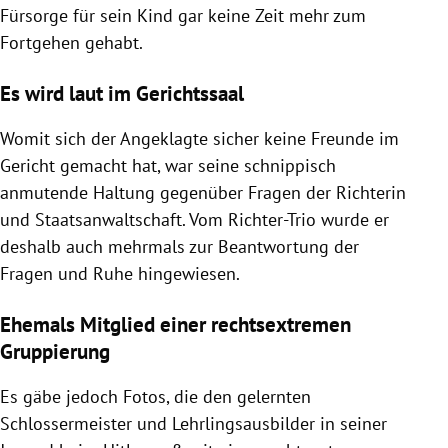
Fürsorge für sein Kind gar keine Zeit mehr zum
Fortgehen gehabt.
Es wird laut im Gerichtssaal
Womit sich der Angeklagte sicher keine Freunde im
Gericht gemacht hat, war seine schnippisch
anmutende Haltung gegenüber Fragen der Richterin
und Staatsanwaltschaft. Vom Richter-Trio wurde er
deshalb auch mehrmals zur Beantwortung der
Fragen und Ruhe hingewiesen.
Ehemals Mitglied einer rechtsextremen
Gruppierung
Es gäbe jedoch Fotos, die den gelernten
Schlossermeister und Lehrlingsausbilder in seiner