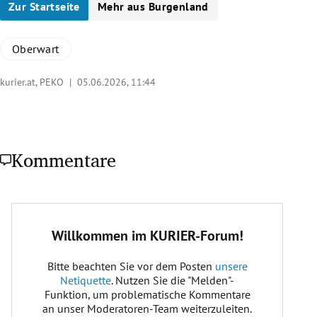
Zur Startseite
Mehr aus Burgenland
Oberwart
kurier.at, PEKO |
05.06.2026, 11:44
Kommentare