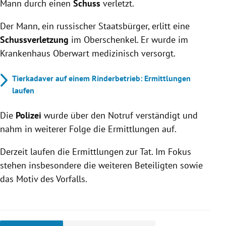
Mann durch einen
Schuss
verletzt.
Der Mann, ein russischer Staatsbürger, erlitt eine
Schussverletzung
im Oberschenkel. Er wurde im
Krankenhaus Oberwart medizinisch versorgt.
Tierkadaver auf einem Rinderbetrieb: Ermittlungen
laufen
Die
Polizei
wurde über den Notruf verständigt und
nahm in weiterer Folge die Ermittlungen auf.
Derzeit laufen die Ermittlungen zur Tat. Im Fokus
stehen insbesondere die weiteren Beteiligten sowie
das Motiv des Vorfalls.