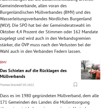
Gemeindeverbände, allen voran des
Burgenländischen Müllverbandes (BMV) und des
Wasserleitungsverbandes Nördliches Burgenland
(WLV). Die SPÖ hat bei der Gemeinderatswahl im
Oktober 4,4 Prozent der Stimmen oder 162 Mandate
zugelegt und wird auch in den Verbandsgremien
stärker, die ÖVP muss nach den Verlusten bei der
Wahl auch in den Verbänden Federn lassen.
BMV
Das Schielen auf die Rücklagen des
Müllverbands
Thomas Orovits
07.03.2022
Dass es im 1980 gegründeten Müllverband, dem alle
171 Gemeinden des Landes die Müllentsorgung