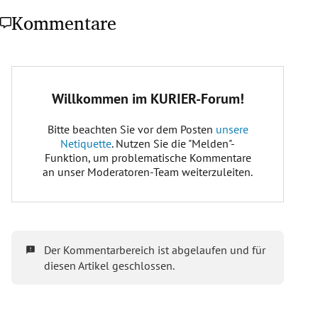
Kommentare