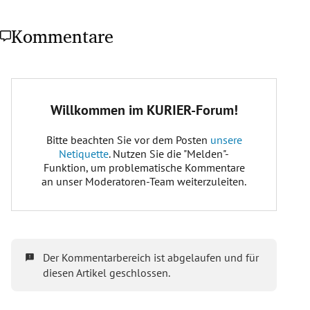
Kommentare