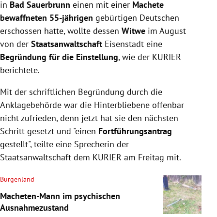
in
Bad Sauerbrunn
einen mit einer
Machete
bewaffneten 55-jährigen
gebürtigen Deutschen
erschossen hatte, wollte dessen
Witwe
im August
von der
Staatsanwaltschaft
Eisenstadt eine
Begründung für die Einstellung
, wie der KURIER
berichtete.
Mit der schriftlichen Begründung durch die
Anklagebehörde war die Hinterbliebene offenbar
nicht zufrieden, denn jetzt hat sie den nächsten
Schritt gesetzt und "einen
Fortführungsantrag
gestellt", teilte eine Sprecherin der
Staatsanwaltschaft dem KURIER am Freitag mit.
Burgenland
Macheten-Mann im psychischen
Ausnahmezustand