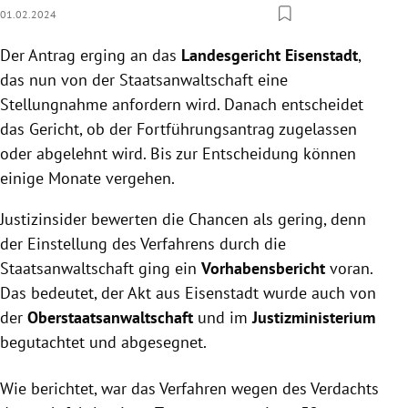
01.02.2024
Der Antrag erging an das
Landesgericht Eisenstadt
,
das nun von der Staatsanwaltschaft eine
Stellungnahme anfordern wird. Danach entscheidet
das Gericht, ob der Fortführungsantrag zugelassen
oder abgelehnt wird. Bis zur Entscheidung können
einige Monate vergehen.
Justizinsider bewerten die Chancen als gering, denn
der Einstellung des Verfahrens durch die
Staatsanwaltschaft ging ein
Vorhabensbericht
voran.
Das bedeutet, der Akt aus Eisenstadt wurde auch von
der
Oberstaatsanwaltschaft
und im
Justizministerium
begutachtet und abgesegnet.
Wie berichtet, war das Verfahren wegen des Verdachts