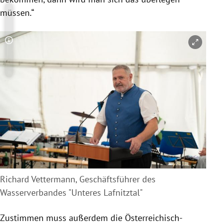
müssen.“
Copyright-Hinweis öffnen/schließen
Richard Vettermann, Geschäftsführer des
Wasserverbandes "Unteres Lafnitztal"
Zustimmen muss außerdem die Österreichisch-