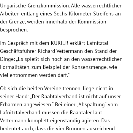
Ungarische-Grenzkommission. Alle wasserrechtlichen
Arbeiten entlang eines Sechs-Kilometer-Streifens an
der Grenze, werden innerhalb der Kommission
besprochen.
Im Gespräch mit dem KURIER erklärt Lafnitztal-
Geschäftsführer Richard Vettermann den Stand der
Dinge: „Es spießt sich noch an den wasserrechtlichen
Formalitäten, zum Beispiel der Konsensmenge, wie
viel entnommen werden darf.“
Ob sich die beiden Vereine trennen, liege nicht in
seiner Hand: „Der Raabtalverband ist nicht auf unser
Erbarmen angewiesen.“ Bei einer „Abspaltung“ vom
Lafnitztalverband müssen die Raabtaler laut
Vettermann komplett eigenständig agieren. Das
bedeutet auch, dass die vier Brunnen ausreichend