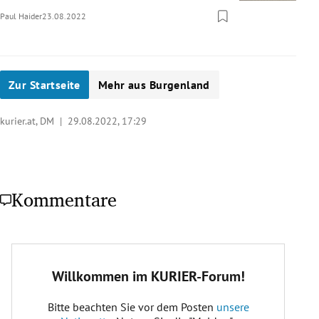
Paul Haider
23.08.2022
Zur Startseite
Mehr aus Burgenland
kurier.at, DM |
29.08.2022, 17:29
Kommentare