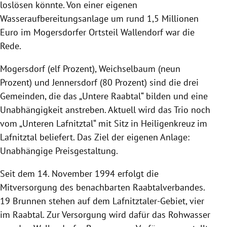
loslösen könnte. Von einer eigenen
Wasseraufbereitungsanlage um rund 1,5 Millionen
Euro im Mogersdorfer Ortsteil Wallendorf war die
Rede.
Mogersdorf (elf Prozent), Weichselbaum (neun
Prozent) und Jennersdorf (80 Prozent) sind die drei
Gemeinden, die das „Untere Raabtal“ bilden und eine
Unabhängigkeit anstreben. Aktuell wird das Trio noch
vom „Unteren Lafnitztal“ mit Sitz in Heiligenkreuz im
Lafnitztal beliefert. Das Ziel der eigenen Anlage:
Unabhängige Preisgestaltung.
Seit dem 14. November 1994 erfolgt die
Mitversorgung des benachbarten Raabtalverbandes.
19 Brunnen stehen auf dem Lafnitztaler-Gebiet, vier
im Raabtal. Zur Versorgung wird dafür das Rohwasser