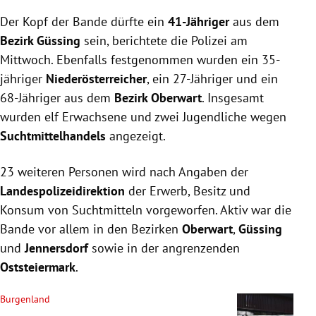
Der Kopf der Bande dürfte ein
41-Jähriger
aus dem
Bezirk Güssing
sein, berichtete die Polizei am
Mittwoch. Ebenfalls festgenommen wurden ein 35-
jähriger
Niederösterreicher
, ein 27-Jähriger und ein
68-Jähriger aus dem
Bezirk Oberwart
. Insgesamt
wurden elf Erwachsene und zwei Jugendliche wegen
Suchtmittelhandels
angezeigt.
23 weiteren Personen wird nach Angaben der
Landespolizeidirektion
der Erwerb, Besitz und
Konsum von Suchtmitteln vorgeworfen. Aktiv war die
Bande vor allem in den Bezirken
Oberwart
,
Güssing
und
Jennersdorf
sowie in der angrenzenden
Oststeiermark
.
Burgenland