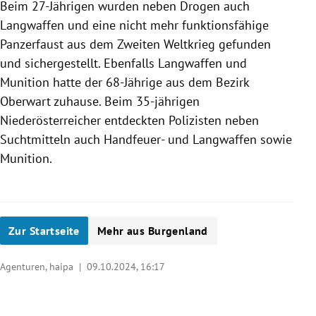
Beim 27-Jährigen wurden neben Drogen auch
Langwaffen und eine nicht mehr funktionsfähige
Panzerfaust aus dem Zweiten Weltkrieg gefunden
und sichergestellt. Ebenfalls Langwaffen und
Munition hatte der 68-Jährige aus dem Bezirk
Oberwart zuhause. Beim 35-jährigen
Niederösterreicher entdeckten Polizisten neben
Suchtmitteln auch Handfeuer- und Langwaffen sowie
Munition.
Zur Startseite
Mehr aus Burgenland
Agenturen, haipa |
09.10.2024, 16:17