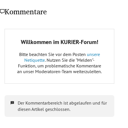
Kommentare