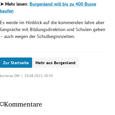
➤ Mehr lesen:
Burgenland will bis zu 400 Busse
kaufen
Es werde im Hinblick auf die kommenden Jahre aber
Gespräche mit Bildungsdirektion und Schulen geben
– auch wegen der Schulbeginnzeiten.
Zur Startseite
Mehr aus Burgenland
kurier.at, DM |
29.08.2023, 20:39
Kommentare