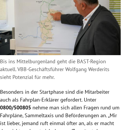
Bis ins Mittelburgenland geht die BAST-Region
aktuell. VBB-Geschäftsführer Wolfgang Werderits
sieht Potenzial für mehr.
Besonders in der Startphase sind die Mitarbeiter
auch als Fahrplan-Erklärer gefordert. Unter
0800/500805
nehme man sich allen Fragen rund um
Fahrpläne, Sammeltaxis und Beförderungen an. „Mir
ist lieber, jemand ruft einmal öfter an, als er macht