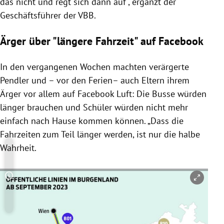
das nicht und regt sich dann auf“, ergänzt der
Geschäftsführer der VBB.
Ärger über "längere Fahrzeit" auf Facebook
In den vergangenen Wochen machten verärgerte
Pendler und – vor den Ferien– auch Eltern ihrem
Ärger vor allem auf Facebook Luft: Die Busse würden
länger brauchen und Schüler würden nicht mehr
einfach nach Hause kommen können. „Dass die
Fahrzeiten zum Teil länger werden, ist nur die halbe
Wahrheit.
Copyright-Hinweis öffnen/schließen