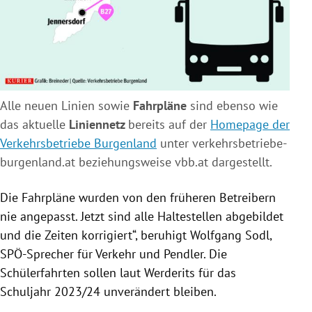
Alle neuen Linien sowie
Fahrpläne
sind ebenso wie
das aktuelle
Liniennetz
bereits auf der
Homepage der
Verkehrsbetriebe Burgenland
unter verkehrsbetriebe-
burgenland.at beziehungsweise vbb.at dargestellt.
Die Fahrpläne wurden von den früheren Betreibern
nie angepasst. Jetzt sind alle Haltestellen abgebildet
und die Zeiten korrigiert“, beruhigt Wolfgang Sodl,
SPÖ-Sprecher für Verkehr und Pendler. Die
Schülerfahrten sollen laut Werderits für das
Schuljahr 2023/24 unverändert bleiben.