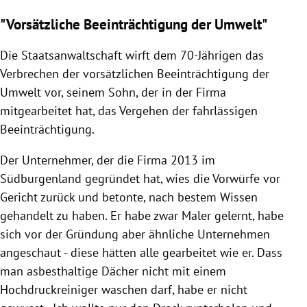
"Vorsätzliche Beeinträchtigung der Umwelt"
Die Staatsanwaltschaft wirft dem 70-Jährigen das
Verbrechen der vorsätzlichen Beeinträchtigung der
Umwelt vor, seinem Sohn, der in der Firma
mitgearbeitet hat, das Vergehen der fahrlässigen
Beeinträchtigung.
Der Unternehmer, der die Firma 2013 im
Südburgenland gegründet hat, wies die Vorwürfe vor
Gericht zurück und betonte, nach bestem Wissen
gehandelt zu haben. Er habe zwar Maler gelernt, habe
sich vor der Gründung aber ähnliche Unternehmen
angeschaut - diese hätten alle gearbeitet wie er. Dass
man asbesthaltige Dächer nicht mit einem
Hochdruckreiniger waschen darf, habe er nicht