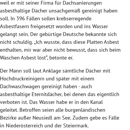
weil er mit seiner Firma für Dachsanierungen
asbesthaltige Dächer unsachgemäß gereinigt haben
soll. In 396 Fällen sollen krebserregende
Asbestfasern freigesetzt worden und ins Wasser
gelangt sein. Der gebürtige Deutsche bekannte sich
nicht schuldig. „Ich wusste, dass diese Platten Asbest
enthalten, mir war aber nicht bewusst, dass sich beim
Waschen Asbest löst“, betonte er.
Der Mann soll laut Anklage sämtliche Dächer mit
Hochdruckreinigern und später mit einem
Dachwaschwagen gereinigt haben - auch
asbesthaltige Eternitdächer, bei denen das eigentlich
verboten ist. Das Wasser habe er in den Kanal
geleitet. Betroffen seien alle burgenländischen
Bezirke außer Neusiedl am See. Zudem gebe es Fälle
in Niederösterreich und der Steiermark.