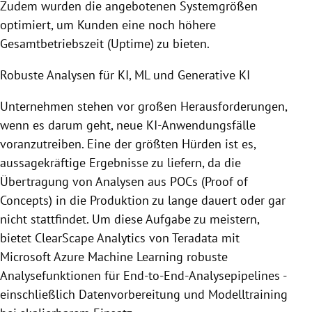
Zudem wurden die angebotenen Systemgrößen
optimiert, um Kunden eine noch höhere
Gesamtbetriebszeit (Uptime) zu bieten.
Robuste Analysen für KI, ML und Generative KI
Unternehmen stehen vor großen Herausforderungen,
wenn es darum geht, neue KI-Anwendungsfälle
voranzutreiben. Eine der größten Hürden ist es,
aussagekräftige Ergebnisse zu liefern, da die
Übertragung von Analysen aus POCs (Proof of
Concepts) in die Produktion zu lange dauert oder gar
nicht stattfindet. Um diese Aufgabe zu meistern,
bietet ClearScape Analytics von Teradata mit
Microsoft Azure Machine Learning robuste
Analysefunktionen für End-to-End-Analysepipelines -
einschließlich Datenvorbereitung und Modelltraining