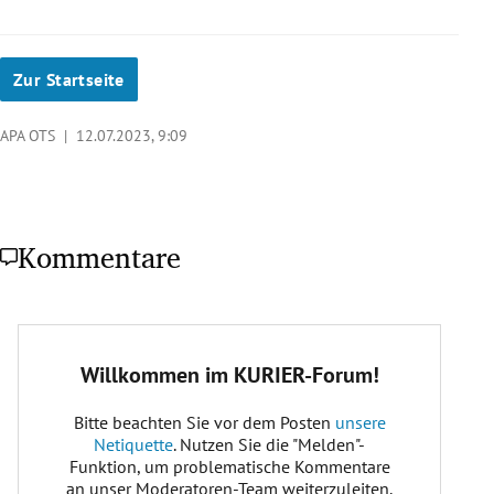
Zur Startseite
APA OTS |
12.07.2023, 9:09
Kommentare