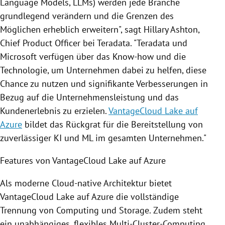
Language Models, LLMs) werden jede Branche
grundlegend verändern und die Grenzen des
Möglichen erheblich erweitern", sagt Hillary Ashton,
Chief Product Officer bei Teradata. "Teradata und
Microsoft verfügen über das Know-how und die
Technologie, um Unternehmen dabei zu helfen, diese
Chance zu nutzen und signifikante Verbesserungen in
Bezug auf die Unternehmensleistung und das
Kundenerlebnis zu erzielen.
VantageCloud Lake auf
Azure
bildet das Rückgrat für die Bereitstellung von
zuverlässiger KI und ML im gesamten Unternehmen."
Features von VantageCloud Lake auf Azure
Als moderne Cloud-native Architektur bietet
VantageCloud Lake auf Azure die vollständige
Trennung von Computing und Storage. Zudem steht
ein unabhängiges, flexibles Multi-Cluster-Computing