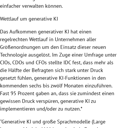
einfacher verwalten können.
Wettlauf um generative KI
Das Aufkommen generativer KI hat einen
regelrechten Wettlauf in Unternehmen aller
Größenordnungen um den Einsatz dieser neuen
Technologie ausgelöst. Im Zuge einer Umfrage unter
CIOs, CDOs und CFOs stellte IDC fest, dass mehr als
die Hälfte der Befragten sich stark unter Druck
gesetzt fühlen, generative KI-Funktionen in den
kommenden sechs bis zwölf Monaten einzuführen.
Fast 95 Prozent gaben an, dass sie zumindest einen
gewissen Druck verspüren, generative KI zu
implementieren und/oder zu nutzen.*
"Generative KI und große Sprachmodelle (Large