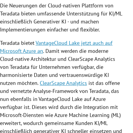
Die Neuerungen der Cloud-nativen Plattform von
Teradata bieten umfassende Unterstützung für KI/ML
einschließlich Generativer KI - und machen
Implementierungen einfacher und flexibler.
Teradata bietet
VantageCloud Lake jetzt auch auf
Microsoft Azure an
. Damit werden die moderne
Cloud-native Architektur und ClearScape Analytics
von Teradata für Unternehmen verfügbar, die
harmonisierte Daten und vertrauenswürdige KI
nutzen möchten.
ClearScape Analytics
ist das offene
und vernetzte Analyse-Framework von Teradata, das
nun ebenfalls in VantageCloud Lake auf Azure
verfügbar ist. Dieses wird durch die Integration mit
Microsoft-Diensten wie Azure Machine Learning (ML)
erweitert, wodurch gemeinsame Kunden KI/ML
einschließlich generativer KI schneller einsetzen und