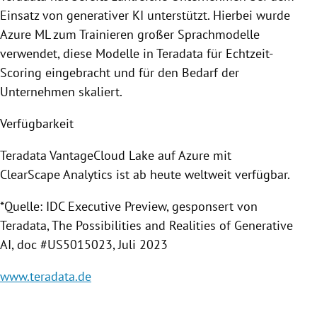
Einsatz von generativer KI unterstützt. Hierbei wurde
Azure ML zum Trainieren großer Sprachmodelle
verwendet, diese Modelle in Teradata für Echtzeit-
Scoring eingebracht und für den Bedarf der
Unternehmen skaliert.
Verfügbarkeit
Teradata VantageCloud Lake auf Azure mit
ClearScape Analytics ist ab heute weltweit verfügbar.
*Quelle: IDC Executive Preview, gesponsert von
Teradata, The Possibilities and Realities of Generative
AI, doc #US5015023, Juli 2023
www.teradata.de