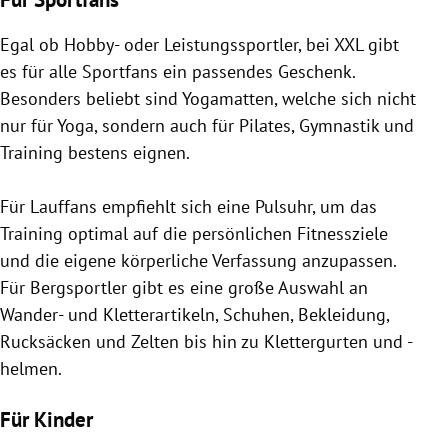
Egal ob Hobby- oder Leistungssportler, bei XXL gibt
es für alle Sportfans ein passendes Geschenk.
Besonders beliebt sind Yogamatten, welche sich nicht
nur für Yoga, sondern auch für Pilates, Gymnastik und
Training bestens eignen.
Für Lauffans empfiehlt sich eine Pulsuhr, um das
Training optimal auf die persönlichen Fitnessziele
und die eigene körperliche Verfassung anzupassen.
Für Bergsportler gibt es eine große Auswahl an
Wander- und Kletterartikeln, Schuhen, Bekleidung,
Rucksäcken und Zelten bis hin zu Klettergurten und -
helmen.
Für Kinder