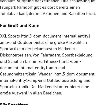
verkauft. Aufgrund der zeitnahen Filialschließung im
Frunpark Parndorf gibt es dort bereits einen
Totalabverkauf, der mit Aktionen und Rabatten lockt.
Für Groß und Klein
XXL Sports html5-dom-document-internal-entity1-
amp-end Outdoor bietet eine große Auswahl an
Sportartikeln der bekanntesten Marken zu
Diskonterpreisen. Von Fahrrädern, Sportbekleidung
und Schuhen bis hin zu Fitness- html5-dom-
document-internal-entity1-amp-end
Gesundheitsartikeln, Wander- html5-dom-document-
internal-entity1-amp-end Outdoorausrüstung und
Sportelektronik: Der Markendiskonter bietet eine
große Auswahl in allen Bereichen.
Für Sportfans