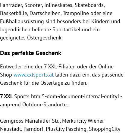
Fahrräder, Scooter, Inlineskates, Skateboards,
Basketbälle, Dartscheiben, Trampoline oder eine
Fußballausrüstung sind besonders bei Kindern und
Jugendlichen beliebte Sportartikel und ein
geeignetes Ostergeschenk.
Das perfekte Geschenk
Entweder eine der 7 XXL-Filialen oder der Online
Shop
www.xxlsports.at
laden dazu ein, das passende
Geschenk für die Ostertage zu finden.
7 XXL
Sports html5-dom-document-internal-entity1-
amp-end Outdoor-Standorte:
Gerngross Mariahilfer Str., Merkurcity Wiener
Neustadt, Parndorf, PlusCity Pasching, ShoppingCity