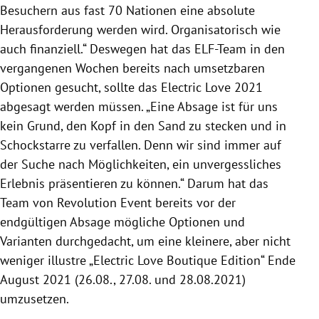
Besuchern aus fast 70 Nationen eine absolute
Herausforderung werden wird. Organisatorisch wie
auch finanziell.“ Deswegen hat das ELF-Team in den
vergangenen Wochen bereits nach umsetzbaren
Optionen gesucht, sollte das Electric Love 2021
abgesagt werden müssen. „Eine Absage ist für uns
kein Grund, den Kopf in den Sand zu stecken und in
Schockstarre zu verfallen. Denn wir sind immer auf
der Suche nach Möglichkeiten, ein unvergessliches
Erlebnis präsentieren zu können.“ Darum hat das
Team von Revolution Event bereits vor der
endgültigen Absage mögliche Optionen und
Varianten durchgedacht, um eine kleinere, aber nicht
weniger illustre „Electric Love Boutique Edition“ Ende
August 2021 (26.08., 27.08. und 28.08.2021)
umzusetzen.