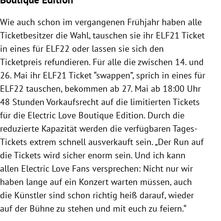
Wie auch schon im vergangenen Frühjahr haben alle
Ticketbesitzer die Wahl, tauschen sie ihr ELF21 Ticket
in eines für ELF22 oder lassen sie sich den
Ticketpreis refundieren. Für alle die zwischen 14. und
26. Mai ihr ELF21 Ticket “swappen”, sprich in eines für
ELF22 tauschen, bekommen ab 27. Mai ab 18:00 Uhr
48 Stunden Vorkaufsrecht auf die limitierten Tickets
für die Electric Love Boutique Edition. Durch die
reduzierte Kapazität werden die verfügbaren Tages-
Tickets extrem schnell ausverkauft sein. „Der Run auf
die Tickets wird sicher enorm sein. Und ich kann
allen Electric Love Fans versprechen: Nicht nur wir
haben lange auf ein Konzert warten müssen, auch
die Künstler sind schon richtig heiß darauf, wieder
auf der Bühne zu stehen und mit euch zu feiern.“