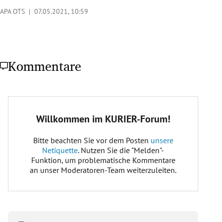
APA OTS |
07.05.2021, 10:59
Kommentare