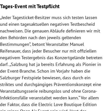
Tages-Event mit Testpflicht
„Jeder Tagesticket-Besitzer muss sich testen lassen
und einen tagesaktuellen negativen Testbescheid
nachweisen. Die genauen Abläufe definieren wir mit
den Behörden nach den jeweils geltenden
Bestimmungen“, betont Veranstalter Manuel
Reifenauer, dass jeder Besucher nur mit offiziellen
negativem Testergebnis das Konzertgelände betreten
darf. „Salzburg hat ja bereits Erfahrung als Pionier in
der Event-Branche. Schon im Vorjahr haben die
Salzburger Festspiele bewiesen, dass durch ein
striktes und durchgängiges Präventionskonzept eine
Veranstaltungsserie reibungslos und ohne Corona-
Infektionsfälle veranstaltet werden kann.“ Vor allem
der Faktor, dass die Electric Love Boutique Edition