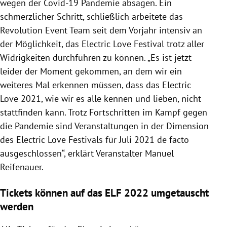
wegen der Covid-19 Pandemie absagen. Ein
schmerzlicher Schritt, schließlich arbeitete das
Revolution Event Team seit dem Vorjahr intensiv an
der Möglichkeit, das Electric Love Festival trotz aller
Widrigkeiten durchführen zu können. „Es ist jetzt
leider der Moment gekommen, an dem wir ein
weiteres Mal erkennen müssen, dass das Electric
Love 2021, wie wir es alle kennen und lieben, nicht
stattfinden kann. Trotz Fortschritten im Kampf gegen
die Pandemie sind Veranstaltungen in der Dimension
des Electric Love Festivals für Juli 2021 de facto
ausgeschlossen“, erklärt Veranstalter Manuel
Reifenauer.
Tickets können auf das ELF 2022 umgetauscht
werden