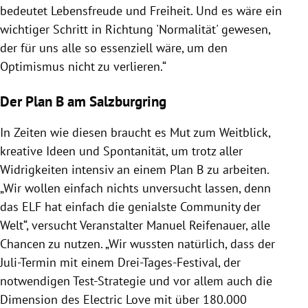
bedeutet Lebensfreude und Freiheit. Und es wäre ein
wichtiger Schritt in Richtung 'Normalität' gewesen,
der für uns alle so essenziell wäre, um den
Optimismus nicht zu verlieren.“
Der Plan B am Salzburgring
In Zeiten wie diesen braucht es Mut zum Weitblick,
kreative Ideen und Spontanität, um trotz aller
Widrigkeiten intensiv an einem Plan B zu arbeiten.
„Wir wollen einfach nichts unversucht lassen, denn
das ELF hat einfach die genialste Community der
Welt“, versucht Veranstalter Manuel Reifenauer, alle
Chancen zu nutzen. „Wir wussten natürlich, dass der
Juli-Termin mit einem Drei-Tages-Festival, der
notwendigen Test-Strategie und vor allem auch die
Dimension des Electric Love mit über 180.000