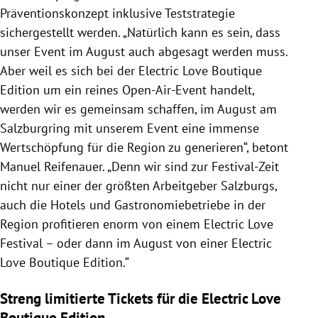
Präventionskonzept inklusive Teststrategie
sichergestellt werden. „Natürlich kann es sein, dass
unser Event im August auch abgesagt werden muss.
Aber weil es sich bei der Electric Love Boutique
Edition um ein reines Open-Air-Event handelt,
werden wir es gemeinsam schaffen, im August am
Salzburgring mit unserem Event eine immense
Wertschöpfung für die Region zu generieren“, betont
Manuel Reifenauer. „Denn wir sind zur Festival-Zeit
nicht nur einer der größten Arbeitgeber Salzburgs,
auch die Hotels und Gastronomiebetriebe in der
Region profitieren enorm von einem Electric Love
Festival – oder dann im August von einer Electric
Love Boutique Edition.“
Streng limitierte Tickets für die Electric Love
Boutique Edition