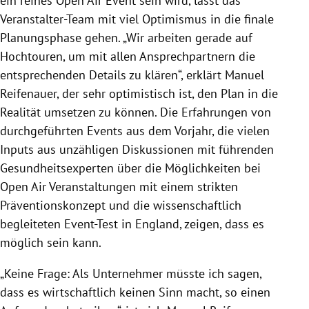
ein reines Open Air Event sein wird, lässt das
Veranstalter-Team mit viel Optimismus in die finale
Planungsphase gehen. „Wir arbeiten gerade auf
Hochtouren, um mit allen Ansprechpartnern die
entsprechenden Details zu klären“, erklärt Manuel
Reifenauer, der sehr optimistisch ist, den Plan in die
Realität umsetzen zu können. Die Erfahrungen von
durchgeführten Events aus dem Vorjahr, die vielen
Inputs aus unzähligen Diskussionen mit führenden
Gesundheitsexperten über die Möglichkeiten bei
Open Air Veranstaltungen mit einem strikten
Präventionskonzept und die wissenschaftlich
begleiteten Event-Test in England, zeigen, dass es
möglich sein kann.
„Keine Frage: Als Unternehmer müsste ich sagen,
dass es wirtschaftlich keinen Sinn macht, so einen