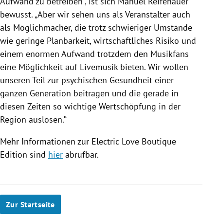
Aufwand zu betreiben“, ist sich Manuel Reifenauer
bewusst. „Aber wir sehen uns als Veranstalter auch
als Möglichmacher, die trotz schwieriger Umstände
wie geringe Planbarkeit, wirtschaftliches Risiko und
einem enormen Aufwand trotzdem den Musikfans
eine Möglichkeit auf Livemusik bieten. Wir wollen
unseren Teil zur psychischen Gesundheit einer
ganzen Generation beitragen und die gerade in
diesen Zeiten so wichtige Wertschöpfung in der
Region auslösen.“
Mehr Informationen zur Electric Love Boutique
Edition sind
hier
abrufbar.
Zur Startseite