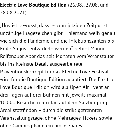
Electric Love Boutique Edition
(26.08., 27.08. und
28.08.2021)
„Uns ist bewusst, dass es zum jetzigen Zeitpunkt
unzählige Fragezeichen gibt – niemand weiß genau
wie sich die Pandemie und die Infektionszahlen bis
Ende August entwickeln werden“, betont Manuel
Reifenauer. Aber das seit Monaten vom Veranstalter
bis ins kleinste Detail ausgearbeitete
Präventionskonzept für das Electric Love Festival
wird für die Boutique Edition adaptiert. Die Electric
Love Boutique Edition wird als Open Air Event an
drei Tagen auf drei Bühnen mit jeweils maximal
10.000 Besuchern pro Tag auf dem Salzburgring-
Areal stattfinden – durch die strikt getrennten
Veranstaltungstage, ohne Mehrtages-Tickets sowie
ohne Camping kann ein umsetzbares