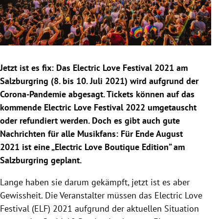
Jetzt ist es fix: Das Electric Love Festival 2021 am
Salzburgring (8. bis 10. Juli 2021) wird aufgrund der
Corona-Pandemie abgesagt. Tickets können auf das
kommende Electric Love Festival 2022 umgetauscht
oder refundiert werden. Doch es gibt auch gute
Nachrichten für alle Musikfans: Für Ende August
2021 ist eine „Electric Love Boutique Edition” am
Salzburgring geplant.
Lange haben sie darum gekämpft, jetzt ist es aber
Gewissheit. Die Veranstalter müssen das Electric Love
Festival (ELF) 2021 aufgrund der aktuellen Situation